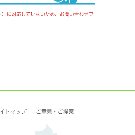
キー）に対応していないため、お問い合わせフ
イトマップ
ご意見・ご提案