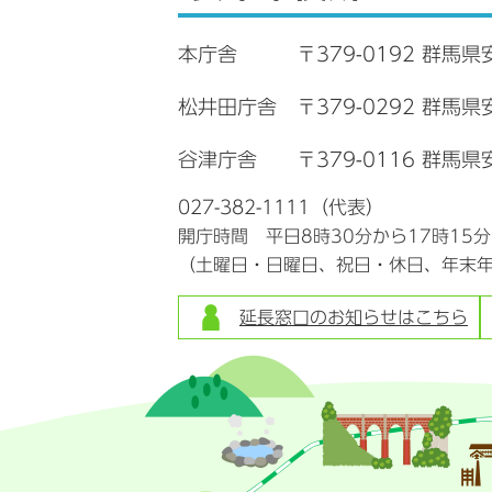
本庁舎
〒379-0192 群馬県
松井田庁舎
〒379-0292 群馬
谷津庁舎
〒379-0116 群馬県
027-382-1111（代表）
開庁時間 平日8時30分から17時15
（土曜日・日曜日、祝日・休日、年末
延長窓口のお知らせはこちら