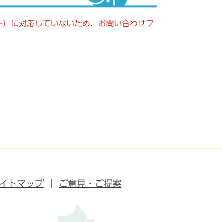
キー）に対応していないため、お問い合わせフ
イトマップ
ご意見・ご提案