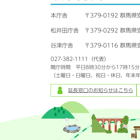
本庁舎
〒379-0192 群馬県
松井田庁舎
〒379-0292 群馬
谷津庁舎
〒379-0116 群馬県
027-382-1111（代表）
開庁時間 平日8時30分から17時15
（土曜日・日曜日、祝日・休日、年末
延長窓口のお知らせはこちら