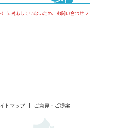
キー）に対応していないため、お問い合わせフ
イトマップ
ご意見・ご提案