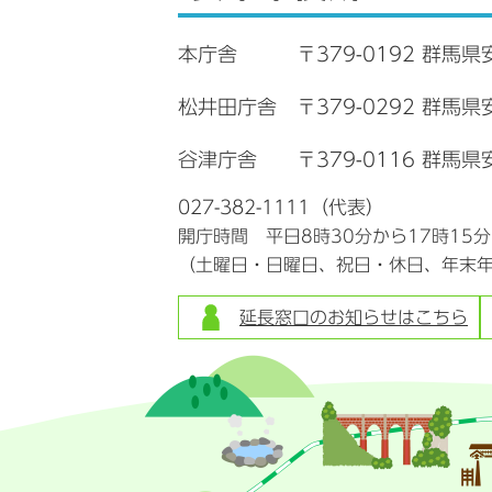
本庁舎
〒379-0192 群馬県
松井田庁舎
〒379-0292 群馬
谷津庁舎
〒379-0116 群馬県
027-382-1111（代表）
開庁時間 平日8時30分から17時15
（土曜日・日曜日、祝日・休日、年末
延長窓口のお知らせはこちら