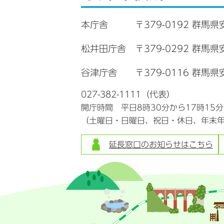
本庁舎
〒379-0192 群馬県
松井田庁舎
〒379-0292 群馬
谷津庁舎
〒379-0116 群馬県
027-382-1111（代表）
開庁時間 平日8時30分から17時15
（土曜日・日曜日、祝日・休日、年末
延長窓口のお知らせはこちら