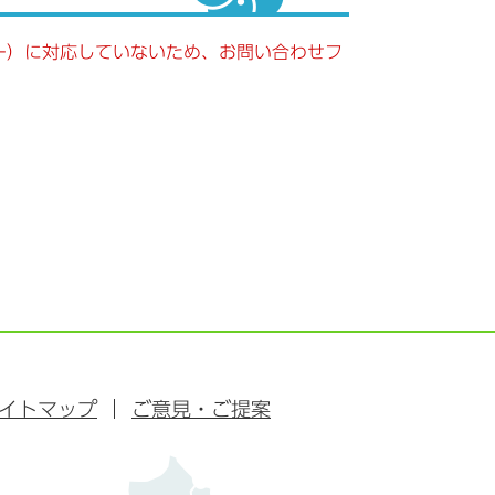
キー）に対応していないため、お問い合わせフ
イトマップ
ご意見・ご提案