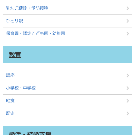
乳幼児健診・予防接種
ひとり親
保育園・認定こども園・幼稚園
教育
講座
小学校・中学校
給食
歴史
婚活・結婚支援