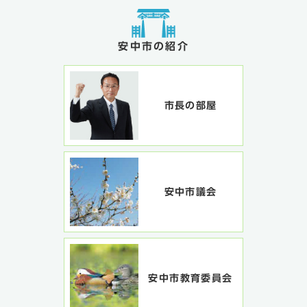
安中市の紹介
市長の部屋
安中市議会
安中市教育委員会