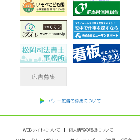
バナー広告の募集について
WEB
サイトについて
個人情報の取扱について