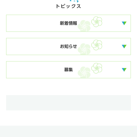
トピックス
新着情報
お知らせ
募集