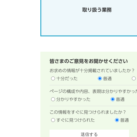
取り扱う業務
皆さまのご意見をお聞かせください
お求めの情報が十分掲載されていましたか？
十分だった
普通
ページの構成や内容、表現は分かりやすかっ
分かりやすかった
普通
この情報をすぐに見つけられましたか？
すぐに見つけられた
普通