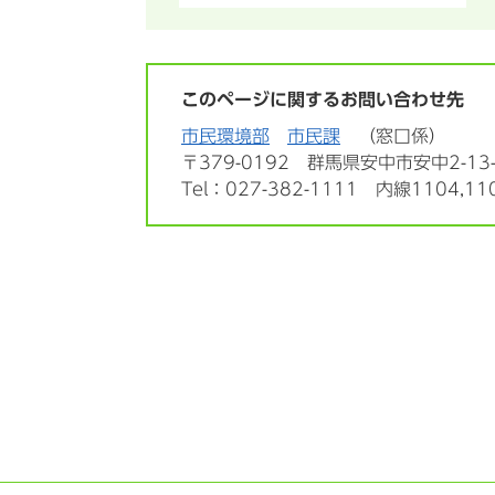
このページに関するお問い合わせ先
市民環境部
市民課
窓口係
〒379-0192
群馬県安中市安中2-13-
Tel：027-382-1111 内線1104,11