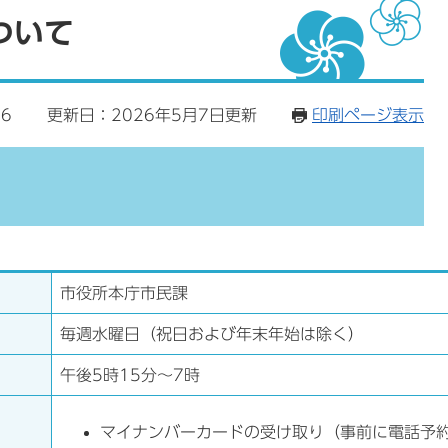
ついて
6
更新日：2026年5月7日更新
印刷ページ表示
市役所本庁市民課
毎週水曜日（祝日および年末年始は除く）
午後5時15分〜7時
​マイナンバーカードの受け取り（事前に電話予