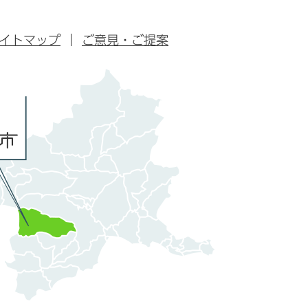
イトマップ
ご意見・ご提案