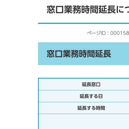
文
窓口業務時間延長に
ページID：000158
窓口業務時間延長
延長窓口
延長する日
延長する時間