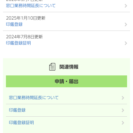
窓口業務時間延長について
2025年1月10日更新
印鑑登録
2024年7月8日更新
印鑑登録証明
関連情報
申請・届出
窓口業務時間延長について
印鑑登録
印鑑登録証明