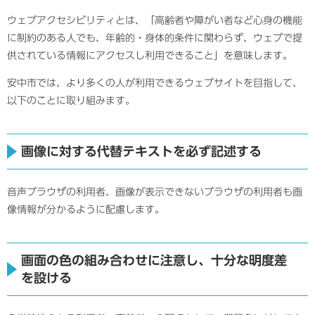
ウェブアクセシビリティとは、「高齢者や障がい者など心身の機能
に制約のある人でも、年齢的・身体的条件に関わらず、ウェブで提
供されている情報にアクセスし利用できること」を意味します。
安中市では、より多くの人が利用できるウェブサイトを目指して、
以下のことに取り組みます。
画像に対する代替テキストを必ず記述する
音声ブラウザの利用者、画像が表示できないブラウザの利用者も画
像情報が分かるように配慮します。
画面の色の組み合わせに注意し、十分な明度差
を設ける