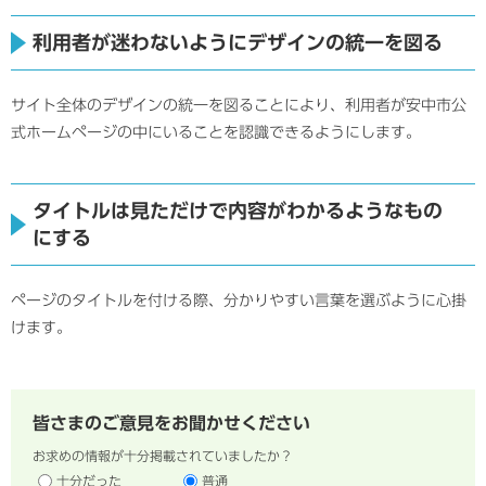
利用者が迷わないようにデザインの統一を図る
サイト全体のデザインの統一を図ることにより、利用者が安中市公
式ホームページの中にいることを認識できるようにします。
タイトルは見ただけで内容がわかるようなもの
にする
ページのタイトルを付ける際、分かりやすい言葉を選ぶように心掛
けます。
皆さまのご意見をお聞かせください
お求めの情報が十分掲載されていましたか？
十分だった
普通