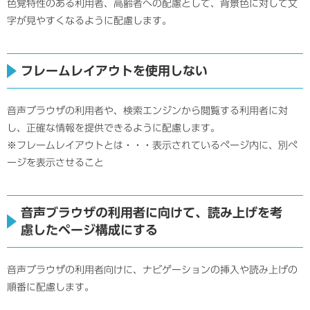
色覚特性のある利用者、高齢者への配慮として、背景色に対して文
字が見やすくなるように配慮します。
フレームレイアウトを使用しない
音声ブラウザの利用者や、検索エンジンから閲覧する利用者に対
し、正確な情報を提供できるように配慮します。
※フレームレイアウトとは・・・表示されているページ内に、別ペ
ージを表示させること
音声ブラウザの利用者に向けて、読み上げを考
慮したページ構成にする
音声ブラウザの利用者向けに、ナビゲーションの挿入や読み上げの
順番に配慮します。