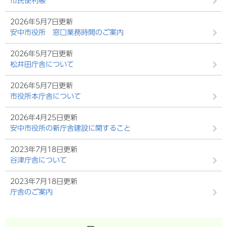
市民便利帳
2026年5月7日更新
安中市役所 窓口業務時間のご案内
2026年5月7日更新
松井田庁舎について
2026年5月7日更新
市役所本庁舎について
2026年4月25日更新
安中市役所の新庁舎建設に関すること
2023年7月18日更新
谷津庁舎について
2023年7月18日更新
庁舎のご案内