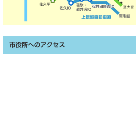
市役所へのアクセス