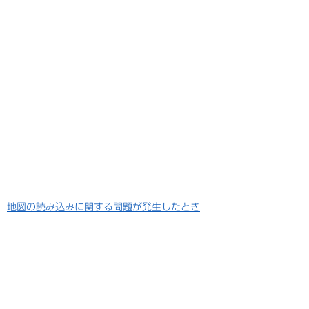
地図の読み込みに関する問題が発生したとき