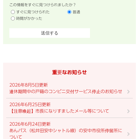
この情報をすぐに見つけられましたか？
すぐに見つけられた
普通
時間がかかった
重要なお知らせ
2026年8月5日更新
連休期間中の戸籍のコンビニ交付サービス停止のお知らせ
2026年6月25日更新
【注意喚起】市長になりすましたメール等について
2026年6月24日更新
あんバス（松井田安中シャトル線）の安中市役所停留所に
ついて