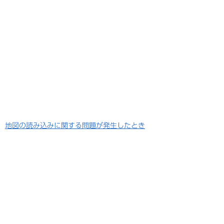
地図の読み込みに関する問題が発生したとき