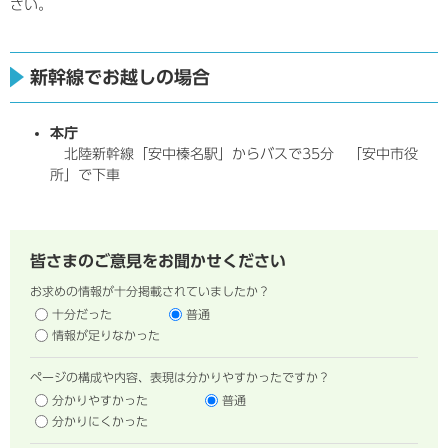
さい。
新幹線でお越しの場合
本庁
北陸新幹線「安中榛名駅」からバスで35分 「安中市役
所」で下車
皆さまのご意見をお聞かせください
お求めの情報が十分掲載されていましたか？
十分だった
普通
情報が足りなかった
ページの構成や内容、表現は分かりやすかったですか？
分かりやすかった
普通
分かりにくかった