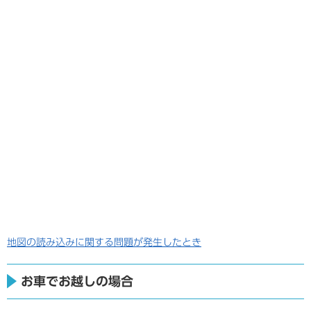
地図の読み込みに関する問題が発生したとき
お車でお越しの場合