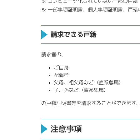
※ コンピュータ化されていない一部の戸籍
※ 一部事項証明書、個人事項証明書、戸籍
請求できる戸籍
請求者の、
ご自身
配偶者
父母、祖父母など（直系尊属）
子、孫など（直系卑属）
の戸籍証明書等を請求することができます
注意事項