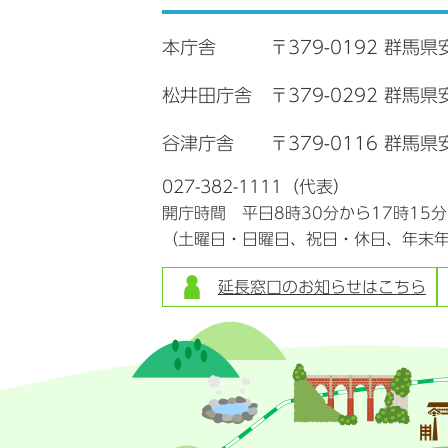
本庁舎
〒379-0192 群馬県
松井田庁舎
〒379-0292 群馬
谷津庁舎
〒379-0116 群馬県
027-382-1111（代表）
開庁時間 平日8時30分から17時15
（土曜日・日曜日、祝日・休日、年末
延長窓口のお知らせはこちら