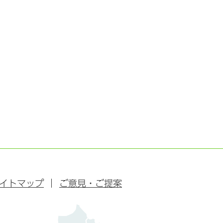
イトマップ
ご意見・ご提案