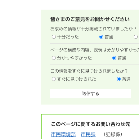
皆さまのご意見をお聞かせください
お求めの情報が十分掲載されていましたか？
十分だった
普通
ページの構成や内容、表現は分かりやすかっ
分かりやすかった
普通
この情報をすぐに見つけられましたか？
すぐに見つけられた
普通
このページに関するお問い合わせ先
市民環境部
市民課
記録係