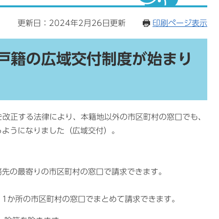
5
更新日：2024年2月26日更新
印刷ページ表示
ら戸籍の広域交付制度が始まり
を改正する法律により、本籍地以外の市区町村の窓口でも、
るようになりました（広域交付）。
務先の最寄りの市区町村の窓口で請求できます。
、1か所の市区町村の窓口でまとめて請求できます。