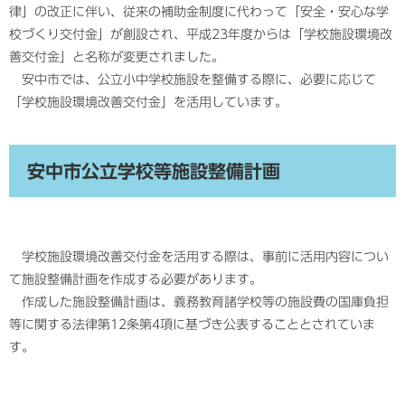
律」の改正に伴い、従来の補助金制度に代わって「安全・安心な学
校づくり交付金」が創設され、平成23年度からは「学校施設環境改
善交付金」と名称が変更されました。
安中市では、公立小中学校施設を整備する際に、必要に応じて
「学校施設環境改善交付金」を活用しています。
安中市公立学校等施設整備計画
学校施設環境改善交付金を活用する際は、事前に活用内容につい
て施設整備計画を作成する必要があります。
作成した施設整備計画は、義務教育諸学校等の施設費の国庫負担
等に関する法律第12条第4項に基づき公表することとされていま
す。