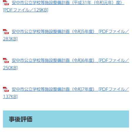
安中市公立学校等施設整備計画（平成31年（令和元年）度）
[PDFファイル／129KB]
安中市公立学校等施設整備計画（令和5年度） [PDFファイル／
283KB]
安中市公立学校等施設整備計画（令和6年度） [PDFファイル／
250KB]
安中市公立学校等施設整備計画（令和7年度） [PDFファイル／
137KB]
事後評価