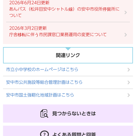
2026年6月24日更新
あんバス（松井田安中シャトル線）の安中市役所停留所に
ついて
2026年3月2日更新
庁舎移転に伴う市民課窓口業務運用の変更について
関連リンク
市立小中学校のホームページはこちら
安中市公共施設等総合管理計画はこちら
安中市国土強靭化地域計画はこちら
見つからないときは
よくある質問と回答