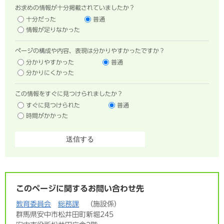
お求めの情報が十分掲載されていましたか？
十分だった
普通
情報が足りなかった
ページの構成や内容、表現は分かりやすかったですか？
分かりやすかった
普通
分かりにくかった
この情報をすぐに見つけられましたか？
すぐに見つけられた
普通
時間がかかった
このページに関するお問い合わせ先
教育委員会
総務課
施設係
群馬県安中市松井田町新堀245