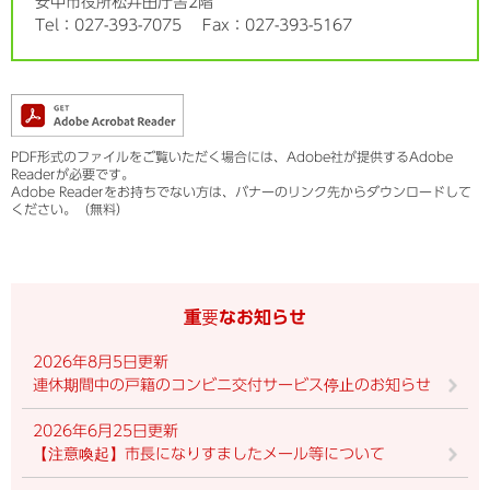
安中市役所松井田庁舎2階
Tel：027-393-7075
Fax：027-393-5167
PDF形式のファイルをご覧いただく場合には、Adobe社が提供するAdobe
Readerが必要です。
Adobe Readerをお持ちでない方は、バナーのリンク先からダウンロードして
ください。（無料）
重要なお知らせ
2026年8月5日更新
連休期間中の戸籍のコンビニ交付サービス停止のお知らせ
2026年6月25日更新
【注意喚起】市長になりすましたメール等について