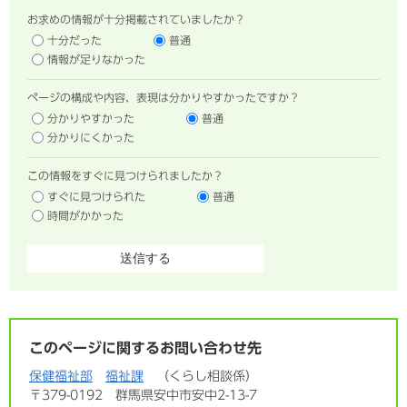
お求めの情報が十分掲載されていましたか？
十分だった
普通
情報が足りなかった
ページの構成や内容、表現は分かりやすかったですか？
分かりやすかった
普通
分かりにくかった
この情報をすぐに見つけられましたか？
すぐに見つけられた
普通
時間がかかった
このページに関するお問い合わせ先
保健福祉部
福祉課
くらし相談係
〒379-0192
群馬県安中市安中2-13-7