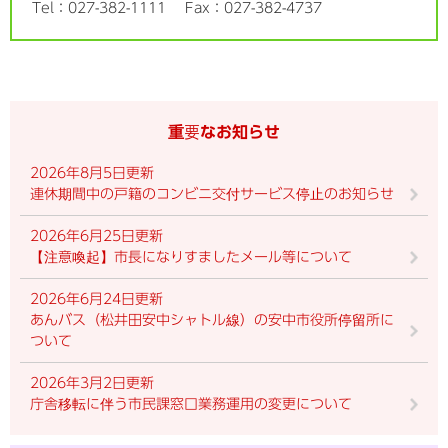
Tel：027-382-1111
Fax：027-382-4737
重要なお知らせ
2026年8月5日更新
連休期間中の戸籍のコンビニ交付サービス停止のお知らせ
2026年6月25日更新
【注意喚起】市長になりすましたメール等について
2026年6月24日更新
あんバス（松井田安中シャトル線）の安中市役所停留所に
ついて
2026年3月2日更新
庁舎移転に伴う市民課窓口業務運用の変更について