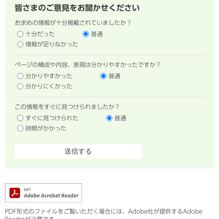
皆さまのご意見をお聞かせください
お求めの情報が十分掲載されていましたか？
十分だった
普通
情報が足りなかった
ページの構成や内容、表現は分かりやすかったですか？
分かりやすかった
普通
分かりにくかった
この情報をすぐに見つけられましたか？
すぐに見つけられた
普通
時間がかかった
PDF形式のファイルをご覧いただく場合には、Adobe社が提供するAdobe