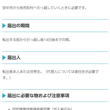
安中市から他市町村へ引っ越していくときに必要です。
届出の期間
転出する前から引っ越し後14日後までの間。
届出人
転出者本人または世帯主。（代理人については委任状が必要で
す。）
届出に必要な物および注意事項
国民健康保険資格確認書（加入者のみ）