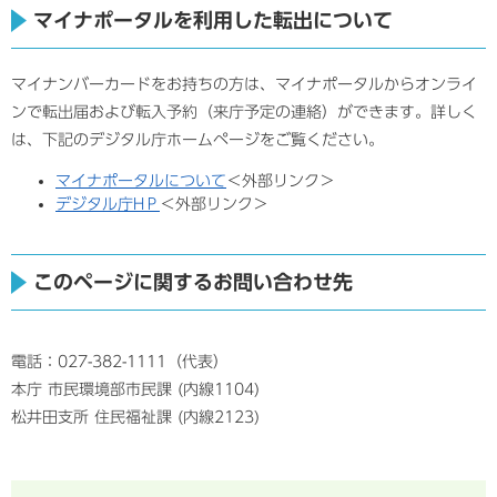
マイナポータルを利用した転出について
マイナンバーカードをお持ちの方は、マイナポータルからオンライ
ンで転出届および転入予約（来庁予定の連絡）ができます。詳しく
は、下記のデジタル庁ホームページをご覧ください。
マイナポータルについて
＜外部リンク＞
デジタル庁HＰ
＜外部リンク＞
このページに関するお問い合わせ先
電話：027-382-1111（代表）
本庁 市民環境部市民課 (内線1104)
松井田支所 住民福祉課 (内線2123)