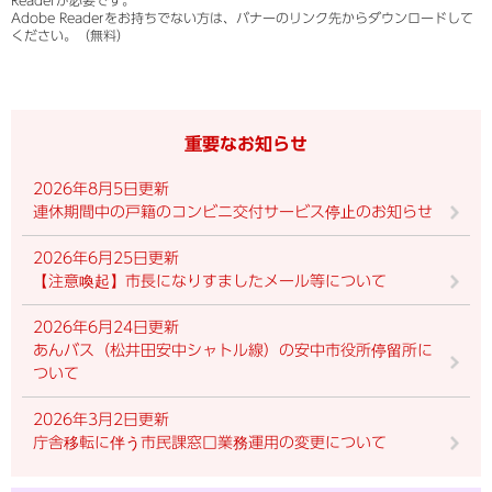
Readerが必要です。
Adobe Readerをお持ちでない方は、バナーのリンク先からダウンロードして
ください。（無料）
重要なお知らせ
2026年8月5日更新
連休期間中の戸籍のコンビニ交付サービス停止のお知らせ
2026年6月25日更新
【注意喚起】市長になりすましたメール等について
2026年6月24日更新
あんバス（松井田安中シャトル線）の安中市役所停留所に
ついて
2026年3月2日更新
庁舎移転に伴う市民課窓口業務運用の変更について