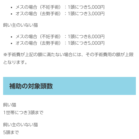
メスの場合（不妊手術）：1頭につき5,000円
オスの場合（去勢手術）：1頭につき3,000円
飼い主のいない猫
メスの場合（不妊手術）：1頭につき8,000円
オスの場合（去勢手術）：1頭につき5,000円
※手術費が上記の額に満たない場合には、その手術費用の額が上限
となります。
補助の対象頭数
飼い猫
1世帯につき3頭まで
飼い主のいない猫
5頭まで