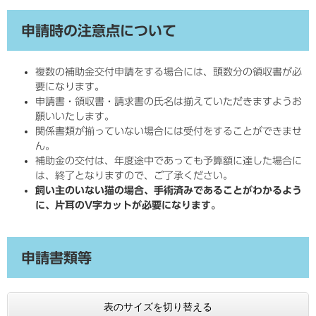
申請時の注意点について
複数の補助金交付申請をする場合には、頭数分の領収書が必
要になります。
申請書・領収書・請求書の氏名は揃えていただきますようお
願いいたします。
関係書類が揃っていない場合には受付をすることができませ
ん。
補助金の交付は、年度途中であっても予算額に達した場合に
は、終了となりますので、ご了承ください。
飼い主のいない猫の場合、手術済みであることがわかるよう
に、片耳のV字カットが必要になります。
申請書類等
表のサイズを切り替える