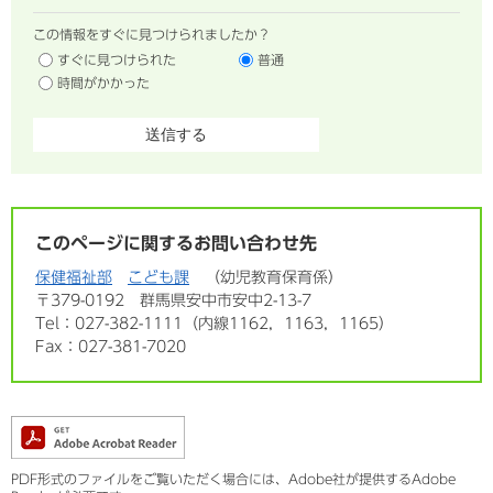
この情報をすぐに見つけられましたか？
すぐに見つけられた
普通
時間がかかった
このページに関するお問い合わせ先
保健福祉部
こども課
幼児教育保育係
〒379-0192
群馬県安中市安中2-13-7
Tel：027-382-1111（内線1162，1163，1165）
Fax：027-381-7020
PDF形式のファイルをご覧いただく場合には、Adobe社が提供するAdobe