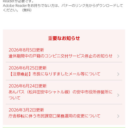
Readerが必要です。
Adobe Readerをお持ちでない方は、バナーのリンク先からダウンロードして
ください。（無料）
重要なお知らせ
2026年8月5日更新
連休期間中の戸籍のコンビニ交付サービス停止のお知らせ
2026年6月25日更新
【注意喚起】市長になりすましたメール等について
2026年6月24日更新
あんバス（松井田安中シャトル線）の安中市役所停留所に
ついて
2026年3月2日更新
庁舎移転に伴う市民課窓口業務運用の変更について