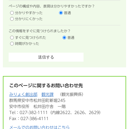
ページの構成や内容、表現は分かりやすかったですか？
分かりやすかった
普通
分かりにくかった
この情報をすぐに見つけられましたか？
すぐに見つけられた
普通
時間がかかった
このページに関するお問い合わせ先
みりょく創出部
観光課
観光振興係
群馬県安中市松井田町新堀245
安中市役所 松井田庁舎 一階
Tel：027-382-1111（内線2622、2626、2629）
Fax：027-386-4111
メールでのお問い合わせはこちら