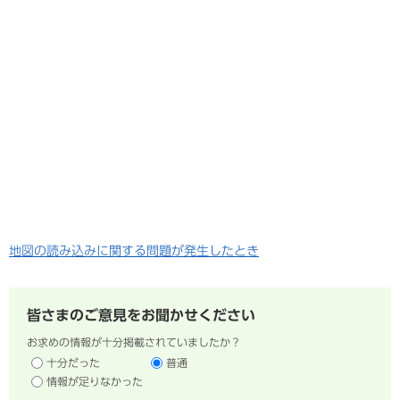
地図の読み込みに関する問題が発生したとき
皆さまのご意見をお聞かせください
お求めの情報が十分掲載されていましたか？
十分だった
普通
情報が足りなかった