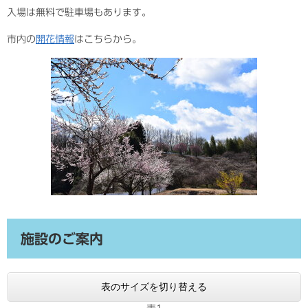
入場は無料で駐車場もあります。
市内の
開花情報
はこちらから。
施設のご案内
表のサイズを切り替える