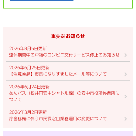
重要なお知らせ
2026年8月5日更新
連休期間中の戸籍のコンビニ交付サービス停止のお知らせ
2026年6月25日更新
【注意喚起】市長になりすましたメール等について
2026年6月24日更新
あんバス（松井田安中シャトル線）の安中市役所停留所に
ついて
2026年3月2日更新
庁舎移転に伴う市民課窓口業務運用の変更について