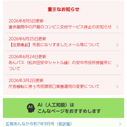
重要なお知らせ
2026年8月5日更新
連休期間中の戸籍のコンビニ交付サービス停止のお知らせ
2026年6月25日更新
【注意喚起】市長になりすましたメール等について
2026年6月24日更新
あんバス（松井田安中シャトル線）の安中市役所停留所に
ついて
2026年3月2日更新
庁舎移転に伴う市民課窓口業務運用の変更について
AI（人工知能）は
こんなページをおすすめします
広報あんなか令和7年9月号（音訳版）