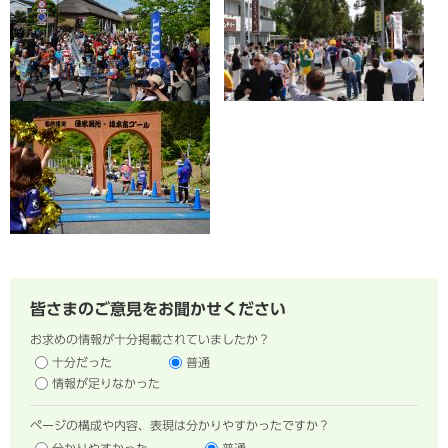
皆さまのご意見をお聞かせください
お求めの情報が十分掲載されていましたか？
十分だった
普通
情報が足りなかった
ページの構成や内容、表現は分かりやすかったですか？