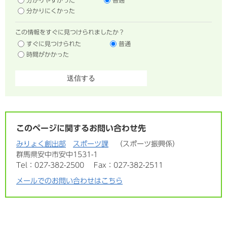
分かりやすかった
普通
分かりにくかった
この情報をすぐに見つけられましたか？
すぐに見つけられた
普通
時間がかかった
このページに関するお問い合わせ先
みりょく創出部
スポーツ課
スポーツ振興係
群馬県安中市安中1531-1
Tel：027-382-2500
Fax：027-382-2511
メールでのお問い合わせはこちら