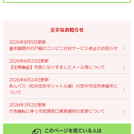
重要なお知らせ
2026年8月5日更新
連休期間中の戸籍のコンビニ交付サービス停止のお知らせ
2026年6月25日更新
【注意喚起】市長になりすましたメール等について
2026年6月24日更新
あんバス（松井田安中シャトル線）の安中市役所停留所に
ついて
2026年3月2日更新
庁舎移転に伴う市民課窓口業務運用の変更について
このページを見ている人は