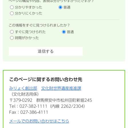
ページの構成や内容、表現は分かりやすかったですか？
分かりやすかった
普通
分かりにくかった
この情報をすぐに見つけられましたか？
すぐに見つけられた
普通
時間がかかった
このページに関するお問い合わせ先
みりょく創出部
文化財世界遺産推進課
文化財活用係
〒379-0292 群馬県安中市松井田町新堀245
Tel：027-382-1111（内線 2262/2304）
Fax：027-386-4111
メールでのお問い合わせはこちら