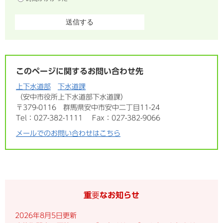
このページに関するお問い合わせ先
上下水道部
下水道課
安中市役所上下水道部下水道課
〒379-0116
群馬県安中市安中二丁目11-24
Tel：027-382-1111
Fax：027-382-9066
メールでのお問い合わせはこちら
重要なお知らせ
2026年8月5日更新