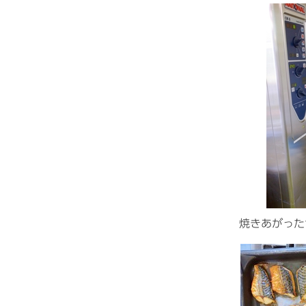
焼きあがった