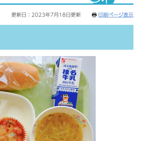
2
更新日：2023年7月18日更新
印刷ページ表示