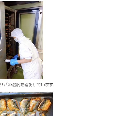
サバの温度を確認しています