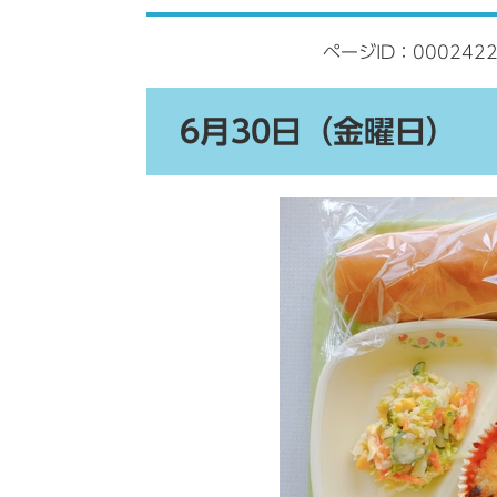
ページID：000242
6月30日（金曜日）