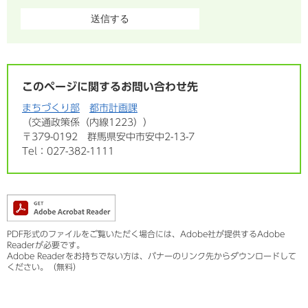
このページに関するお問い合わせ先
まちづくり部
都市計画課
交通政策係（内線1223）
〒379-0192
群馬県安中市安中2-13-7
Tel：027-382-1111
PDF形式のファイルをご覧いただく場合には、Adobe社が提供するAdobe
Readerが必要です。
Adobe Readerをお持ちでない方は、バナーのリンク先からダウンロードして
ください。（無料）