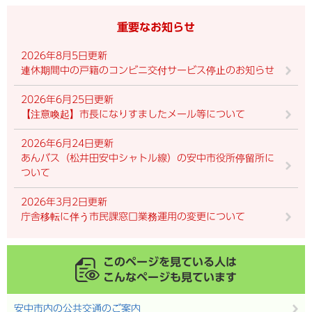
重要なお知らせ
2026年8月5日更新
連休期間中の戸籍のコンビニ交付サービス停止のお知らせ
2026年6月25日更新
【注意喚起】市長になりすましたメール等について
2026年6月24日更新
あんバス（松井田安中シャトル線）の安中市役所停留所に
ついて
2026年3月2日更新
庁舎移転に伴う市民課窓口業務運用の変更について
このページを見ている人は
こんなページも見ています
安中市内の公共交通のご案内