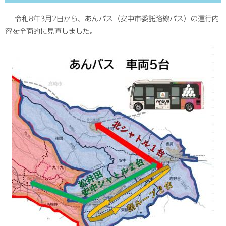
令和8年3月2日から、あんバス（安中市委託路線バス）の運行内
容を全面的に見直しました。