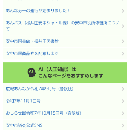
あんなカーの運行が始まりました！
あんバス（松井田安中シャトル線）の安中市役所停留所につい
て
安中市図書館・松井田図書館
安中市民商品券を配布します
AI（人工知能）は
こんなページをおすすめします
広報あんなか令和7年9月号（音訳版）
令和7年11月1日号
おしらせ版令和7年10月15日号（音訳版）
安中市議会公式SNS