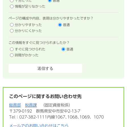
十分だった
普通
情報が足りなかった
ページの構成や内容、表現は分かりやすかったですか？
分かりやすかった
普通
分かりにくかった
この情報をすぐに見つけられましたか？
すぐに見つけられた
普通
時間がかかった
このページに関するお問い合わせ先
総務部
税務課
固定資産税係
〒379-0192
群馬県安中市安中2-13-7
Tel：027-382-1111内線1067､1068､1069、1070
メールでのお問い合わせはこちら