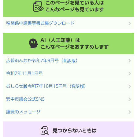
このページを見ている人は
こんなページも見ています
税関係申請書等書式集ダウンロード
AI（人工知能）は
こんなページをおすすめします
広報あんなか令和7年9月号（音訳版）
令和7年11月1日号
おしらせ版令和7年10月15日号（音訳版）
安中市議会公式SNS
議員のメッセージ
見つからないときは