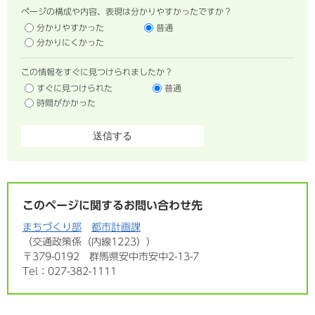
ページの構成や内容、表現は分かりやすかったですか？
分かりやすかった
普通
分かりにくかった
この情報をすぐに見つけられましたか？
すぐに見つけられた
普通
時間がかかった
このページに関するお問い合わせ先
まちづくり部
都市計画課
交通政策係（内線1223）
〒379-0192
群馬県安中市安中2-13-7
Tel：027-382-1111