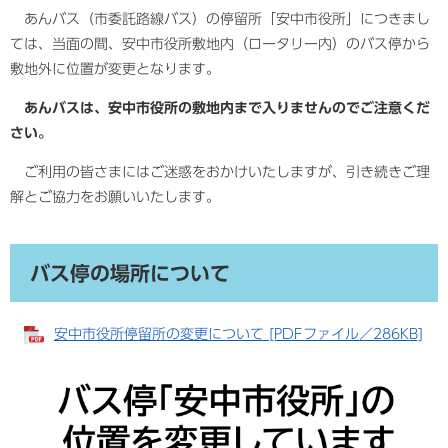
あんバス（市委託路線バス）の停留所「安中市役所」につきまし
ては、当面の間、安中市役所敷地内（ロータリー内）のバス停から
敷地外に位置が変更となります。
あんバスは、安中市役所の敷地内まで入りませんのでご注意くだ
さい。
ご利用の皆さまにはご迷惑をおかけいたしますが、引き続きご理
解とご協力をお願いいたします。
バス停の場所について
安中市役所停留所の変更について [PDFファイル／286KB]