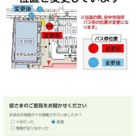
皆さまのご意見をお聞かせください
お求めの情報が十分掲載されていましたか？
十分だった
普通
情報が足りなかった