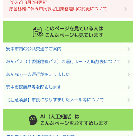
2026年3月2日更新
庁舎移転に伴う市民課窓口業務運用の変更について
このページを見ている人は
こんなページも見ています
安中市内の公共交通のご案内
あんバス（市委託路線バス）の運行ルートと時刻表について
あんなカーの運行が始まりました！
安中市民商品券を配布します
【注意喚起】市長になりすましたメール等について
AI（人工知能）は
こんなページをおすすめします