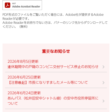
PDF形式のファイルをご覧いただく場合には、Adobe社が提供するAdobe
Readerが必要です。
Adobe Readerをお持ちでない方は、バナーのリンク先からダウンロードして
ください。（無料）
重要なお知らせ
2026年8月5日更新
連休期間中の戸籍のコンビニ交付サービス停止のお知らせ
2026年6月25日更新
【注意喚起】市長になりすましたメール等について
2026年6月24日更新
あんバス（松井田安中シャトル線）の安中市役所停留所に
ついて