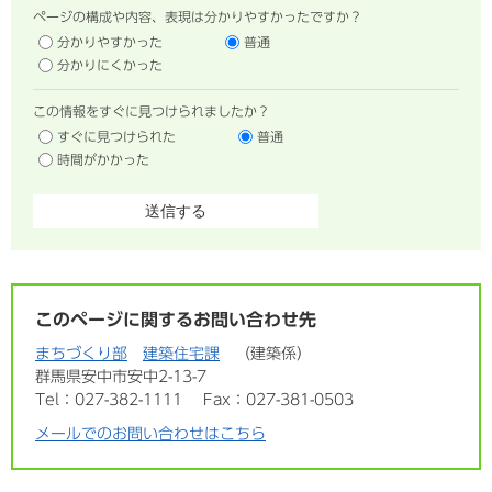
ページの構成や内容、表現は分かりやすかったですか？
分かりやすかった
普通
分かりにくかった
この情報をすぐに見つけられましたか？
すぐに見つけられた
普通
時間がかかった
このページに関するお問い合わせ先
まちづくり部
建築住宅課
建築係
群馬県安中市安中2-13-7
Tel：027-382-1111
Fax：027-381-0503
メールでのお問い合わせはこちら