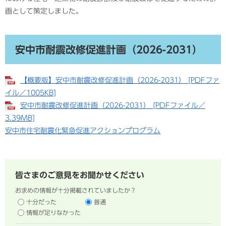
画として策定しました。
安中市耐震改修促進計画（2026-2031）
【概要版】安中市耐震改修促進計画（2026-2031） [PDFファ
イル／1005KB]
安中市耐震改修促進計画（2026-2031） [PDFファイル／
3.39MB]
安中市住宅耐震化緊急促進アクションプログラム
皆さまのご意見をお聞かせください
お求めの情報が十分掲載されていましたか？
十分だった
普通
情報が足りなかった