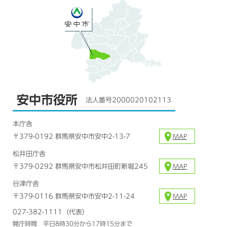
安中市役所
法人番号2000020102113
本庁舎
〒379-0192 群馬県安中市安中2-13-7
MAP
松井田庁舎
〒379-0292 群馬県安中市松井田町新堀245
MAP
谷津庁舎
〒379-0116 群馬県安中市安中2-11-24
MAP
027-382-1111（代表）
開庁時間 平日8時30分から17時15分まで