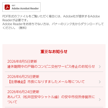
PDF形式のファイルをご覧いただく場合には、Adobe社が提供するAdobe
Readerが必要です。
Adobe Readerをお持ちでない方は、バナーのリンク先からダウンロードして
ください。（無料）
重要なお知らせ
2026年8月5日更新
連休期間中の戸籍のコンビニ交付サービス停止のお知らせ
2026年6月25日更新
【注意喚起】市長になりすましたメール等について
2026年6月24日更新
あんバス（松井田安中シャトル線）の安中市役所停留所に
ついて