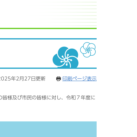
025年2月27日更新
印刷ページ表示
の皆様及び市民の皆様に対し、令和７年度に