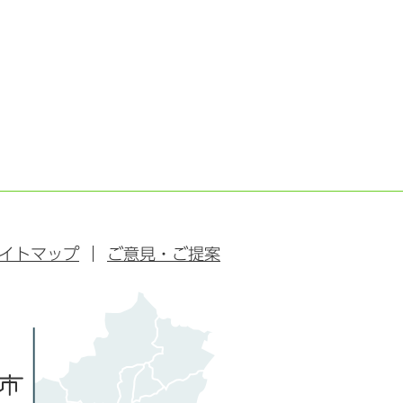
イトマップ
ご意見・ご提案