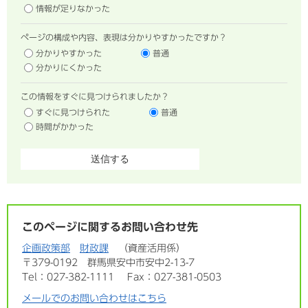
情報が足りなかった
ページの構成や内容、表現は分かりやすかったですか？
分かりやすかった
普通
分かりにくかった
この情報をすぐに見つけられましたか？
すぐに見つけられた
普通
時間がかかった
このページに関するお問い合わせ先
企画政策部
財政課
資産活用係
〒379-0192
群馬県安中市安中2-13-7
Tel：027-382-1111
Fax：027-381-0503
メールでのお問い合わせはこちら