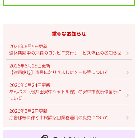
重要なお知らせ
2026年8月5日更新
連休期間中の戸籍のコンビニ交付サービス停止のお知らせ
2026年6月25日更新
【注意喚起】市長になりすましたメール等について
2026年6月24日更新
あんバス（松井田安中シャトル線）の安中市役所停留所に
ついて
2026年3月2日更新
庁舎移転に伴う市民課窓口業務運用の変更について