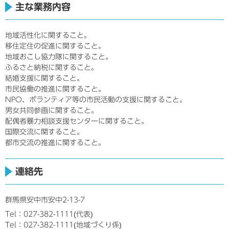
主な業務内容
地域活性化に関すること。
移住定住の促進に関すること。
地域おこし協力隊に関すること。
ふるさと納税に関すること。
結婚支援に関すること。
市民協働の推進に関すること。
NPO、ボランティア等の市民活動の支援に関すること。
男女共同参画に関すること。
配偶者暴力相談支援センターに関すること。
国際交流に関すること。
都市交流の推進に関すること。
連絡先
群馬県安中市安中2-13-7
Tel：027-382-1111
代表
Tel：027-382-1111
地域づくり係