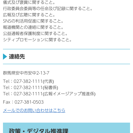
儀式及び褒賞に関すること。
行政委員会委員等の任命及び記録に関すること。
広報及び広聴に関すること。
SNSの利活用促進に関すること。
報道機関との連絡に関すること。
公益通報者保護制度に関すること。
シティプロモーションに関すること。
連絡先
群馬県安中市安中2-13-7
Tel：027-382-1111
代表
Tel：027-382-1111
秘書係
Tel：027-382-1111
広報イメージアップ推進係
Fax：027-381-0503
メールでのお問い合わせはこちら
政策・デジタル推進課