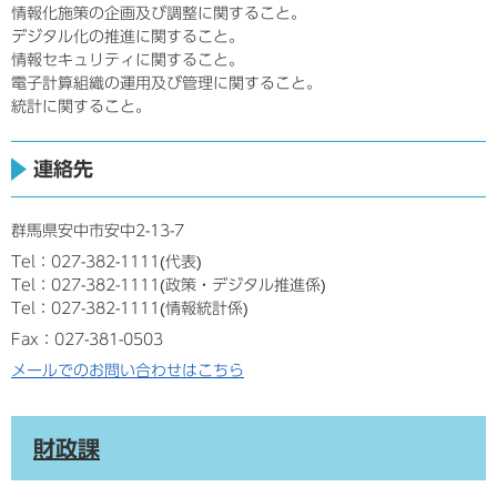
情報化施策の企画及び調整に関すること。
デジタル化の推進に関すること。
情報セキュリティに関すること。
電子計算組織の運用及び管理に関すること。
統計に関すること。
連絡先
群馬県安中市安中2-13-7
Tel：027-382-1111
代表
Tel：027-382-1111
政策・デジタル推進係
Tel：027-382-1111
情報統計係
Fax：027-381-0503
メールでのお問い合わせはこちら
財政課