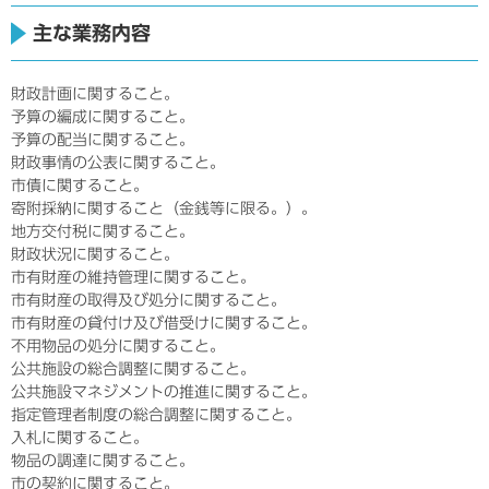
主な業務内容
財政計画に関すること。
予算の編成に関すること。
予算の配当に関すること。
財政事情の公表に関すること。
市債に関すること。
寄附採納に関すること（金銭等に限る。）。
地方交付税に関すること。
財政状況に関すること。
市有財産の維持管理に関すること。
市有財産の取得及び処分に関すること。
市有財産の貸付け及び借受けに関すること。
不用物品の処分に関すること。
公共施設の総合調整に関すること。
公共施設マネジメントの推進に関すること。
指定管理者制度の総合調整に関すること。
入札に関すること。
物品の調達に関すること。
市の契約に関すること。