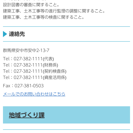
設計図書の審査に関すること。
建築工事、土木工事等の進行監理の調整に関すること。
建築工事、土木工事等の検査に関すること。
連絡先
群馬県安中市安中2-13-7
Tel：027-382-1111
代表
Tel：027-382-1111
財務係
Tel：027-382-1111
契約検査係
Tel：027-382-1111
資産活用係
Fax：027-381-0503
メールでのお問い合わせはこちら
地域づくり課