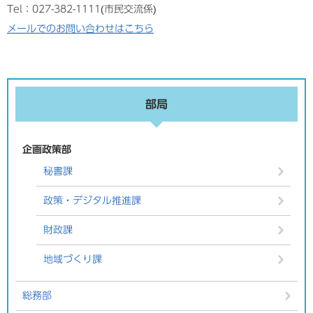
Tel：027-382-1111
市民交流係
メールでのお問い合わせはこちら
部局
企画政策部
秘書課
政策・デジタル推進課
財政課
地域づくり課
総務部