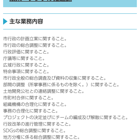
主な業務内容
市行政の計画立案に関すること。
市行政の総合調整に関すること。
行政評価に関すること。
庁議等に関すること。
広域行政に関すること。
特命事項に関すること。
市行政全般の総合調査及び資料の収集に関すること。
部間の調整（所掌事務に係るものを除く。）に関すること。
土地開発公社との連絡調整に関すること。
市町村合併に関すること。
組織機構の合理化に関すること。
事務の合理化に関すること。
プロジェクトの決定並びにチームの編成及び解散に関すること。
行政改革の進行管理に関すること。
SDGsの総合調整に関すること。
地方分権に係る総合調整に関すること。