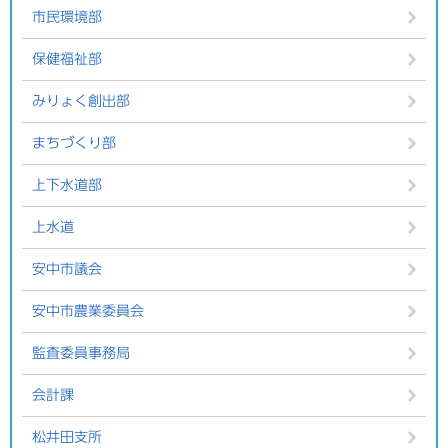
市民環境部
保健福祉部
みりょく創出部
まちづくり部
上下水道部
上水道
安中市議会
安中市農業委員会
監査委員事務局
会計課
松井田支所