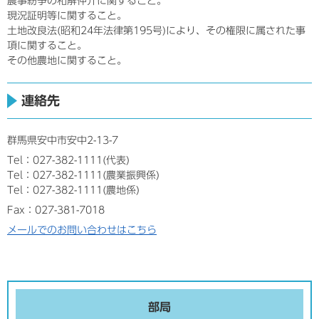
農事紛争の和解仲介に関すること。
現況証明等に関すること。
土地改良法(昭和24年法律第195号)により、その権限に属された事
項に関すること。
その他農地に関すること。
連絡先
群馬県安中市安中2-13-7
Tel：027-382-1111
代表
Tel：027-382-1111
農業振興係
Tel：027-382-1111
農地係
Fax：027-381-7018
メールでのお問い合わせはこちら
部局