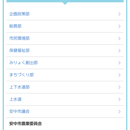
企画政策部
総務部
市民環境部
保健福祉部
みりょく創出部
まちづくり部
上下水道部
上水道
安中市議会
安中市農業委員会