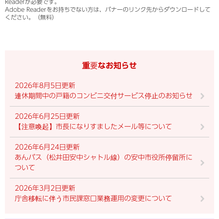
Readerが必要です。
Adobe Readerをお持ちでない方は、バナーのリンク先からダウンロードして
ください。（無料）
重要なお知らせ
2026年8月5日更新
連休期間中の戸籍のコンビニ交付サービス停止のお知らせ
2026年6月25日更新
【注意喚起】市長になりすましたメール等について
2026年6月24日更新
あんバス（松井田安中シャトル線）の安中市役所停留所に
ついて
2026年3月2日更新
庁舎移転に伴う市民課窓口業務運用の変更について