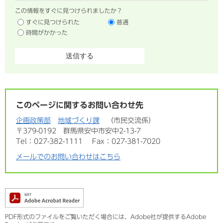
この情報をすぐに見つけられましたか？
すぐに見つけられた
普通
時間がかかった
このページに関するお問い合わせ先
企画政策部
地域づくり課
市民交流係
〒379-0192
群馬県安中市安中2-13-7
Tel：027-382-1111
Fax：027-381-7020
メールでのお問い合わせはこちら
PDF形式のファイルをご覧いただく場合には、Adobe社が提供するAdobe