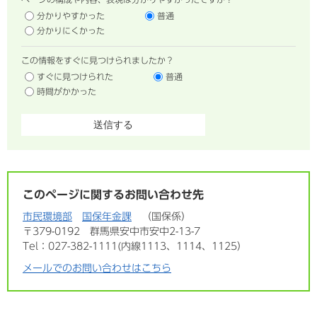
分かりやすかった
普通
分かりにくかった
この情報をすぐに見つけられましたか？
すぐに見つけられた
普通
時間がかかった
このページに関するお問い合わせ先
市民環境部
国保年金課
国保係
〒379-0192
群馬県安中市安中2-13-7
Tel：027-382-1111(内線1113、1114、1125）
メールでのお問い合わせはこちら