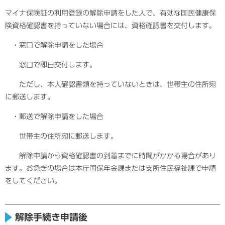
マイナ保険証の利用登録の解除申請をした人で、有効な国民健康保
険資格確認書を持っていない場合には、資格確認書を交付します。
・窓口で解除申請をした場合
窓口で即日交付します。
ただし、本人確認書類を持っていないときは、世帯主の住所宛
に郵送します。
・郵送で解除申請をした場合
世帯主の住所宛に郵送します。
解除申請から資格確認書の到着までに時間がかかる場合があり
ます。お急ぎの場合は本庁国保年金課または支所住民福祉課で申請
をしてください。
解除手続き申請後