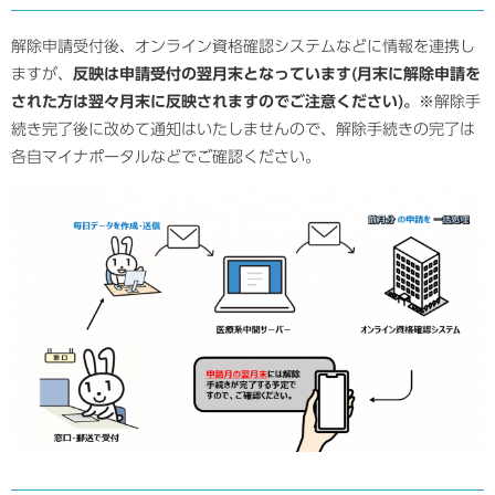
解除申請受付後、オンライン資格確認システムなどに情報を連携し
ますが、
反映は申請受付の翌月末となっています(月末に解除申請を
された方は翌々月末に反映されますのでご注意ください)。
※解除手
続き完了後に改めて通知はいたしませんので、解除手続きの完了は
各自マイナポータルなどでご確認ください。