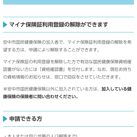
マイナ保険証利用登録の解除ができます
安中市国民健康保険の加入者で、マイナ保険証利用登録の解除を希
望する方は、申請により解除することができます。
マイナ保険証の利用登録を解除した方で有効な国民健康保険資格確
認書がない方には「資格確認書」を交付します。なお、現在お持ち
の資格情報のお知らせは、窓口で回収をさせていただきます。
※安中市国民健康保険以外に加入されている方は、
加入している健
康保険の保険者に問い合わせください。
申請できる方
・本人または同じ世帯の人(3親等まで)