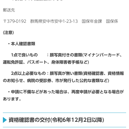
郵送先
〒379-0192 群馬県安中市安中1-23-13 国保年金課 国保係
(注意)
・本人確認書類
1点で良いもの ：顔写真付きの書類(マイナンバーカード、
運転免許証、パスポート、身体障害者手帳など)
2点以上必要なもの：顔写真が無い書類(資格確認書、資格情報
のお知らせ、病院の受診券、市が発行した公的な書類など)
​ ・申請に不備などがあった場合は、再度申請が必要となる場合が
あります。
資格確認書の交付(令和6年12月2日以降)