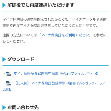
解除後でも再度連携いただけます
マイナ保険証の連携解除をされたあとでも、マイナポータルや医療
機関で再度マイナ保険証連携をしていただくことは可能です。
連携の方法については「
マイナ保険証をご利用ください
」を参考に
してください。
ダウンロード
・
マイナ保険証登録解除申請書 [Wordファイル／17KB]
・
【記入例】マイナ保険証登録解除申請書 [Wordファイル／
23KB]
お問い合わせ先