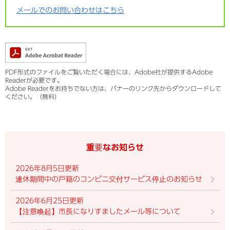
メールでのお問い合わせはこちら
PDF形式のファイルをご覧いただく場合には、Adobe社が提供するAdobe
Readerが必要です。
Adobe Readerをお持ちでない方は、バナーのリンク先からダウンロードして
ください。（無料）
重要なお知らせ
2026年8月5日更新
連休期間中の戸籍のコンビニ交付サービス停止のお知らせ
2026年6月25日更新
【注意喚起】市長になりすましたメール等について