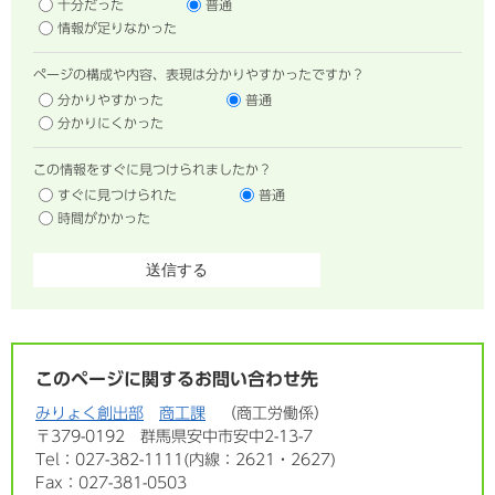
十分だった
普通
情報が足りなかった
ページの構成や内容、表現は分かりやすかったですか？
分かりやすかった
普通
分かりにくかった
この情報をすぐに見つけられましたか？
すぐに見つけられた
普通
時間がかかった
このページに関するお問い合わせ先
みりょく創出部
商工課
商工労働係
〒379-0192
群馬県安中市安中2-13-7
Tel：027-382-1111(内線：2621・2627)
Fax：027-381-0503