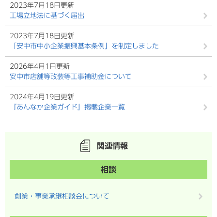
2023年7月18日更新
工場立地法に基づく届出
2023年7月18日更新
「安中市中小企業振興基本条例」を制定しました
2026年4月1日更新
安中市店舗等改装等工事補助金について
2024年4月19日更新
『あんなか企業ガイド』掲載企業一覧
関連情報
相談
創業・事業承継相談会について