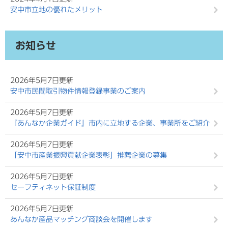
安中市立地の優れたメリット
お知らせ
2026年5月7日更新
安中市民間取引物件情報登録事業のご案内
2026年5月7日更新
『あんなか企業ガイド』市内に立地する企業、事業所をご紹介
2026年5月7日更新
「安中市産業振興貢献企業表彰」推薦企業の募集
2026年5月7日更新
セーフティネット保証制度
2026年5月7日更新
あんなか産品マッチング商談会を開催します