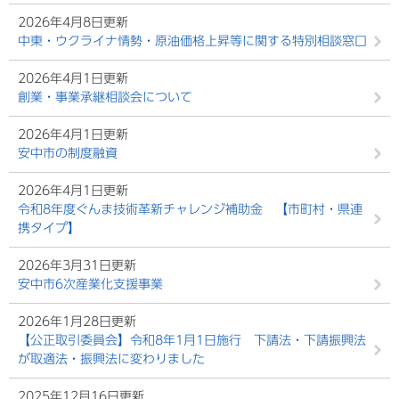
2026年4月8日更新
中東・ウクライナ情勢・原油価格上昇等に関する特別相談窓口
2026年4月1日更新
創業・事業承継相談会について
2026年4月1日更新
安中市の制度融資
2026年4月1日更新
令和8年度ぐんま技術革新チャレンジ補助金 【市町村・県連
携タイプ】
2026年3月31日更新
安中市6次産業化支援事業
2026年1月28日更新
【公正取引委員会】令和8年1月1日施行 下請法・下請振興法
が取適法・振興法に変わりました
2025年12月16日更新