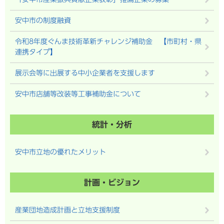
安中市の制度融資
令和8年度ぐんま技術革新チャレンジ補助金 【市町村・県
連携タイプ】
展示会等に出展する中小企業者を支援します
安中市店舗等改装等工事補助金について
統計・分析
安中市立地の優れたメリット
計画・ビジョン
産業団地造成計画と立地支援制度