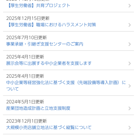
【厚生労働省】共育プロジェクト
2025年12月15日更新
【厚生労働省】職場におけるハラスメント対策
2025年7月10日更新
事業承継・引継ぎ支援センターのご案内
2025年4月1日更新
展示会等に出展する中小企業者を支援します
2025年4月1日更新
中小企業等経営強化法に基づく支援（先端設備等導入計画）に
ついて
2024年5月1日更新
産業団地造成計画と立地支援制度
2023年12月1日更新
大規模小売店舗立地法に基づく縦覧について