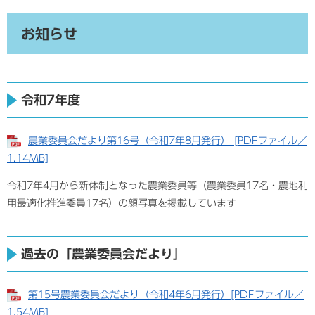
お知らせ
令和7年度
農業委員会だより第16号（令和7年8月発行） [PDFファイル／
1.14MB]
令和7年4月から新体制となった農業委員等（農業委員17名・農地利
用最適化推進委員17名）の顔写真を掲載しています
過去の「農業委員会だより」
第15号農業委員会だより（令和4年6月発行）[PDFファイル／
1.54MB]