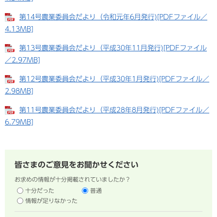
第14号農業委員会だより（令和元年6月発行)[PDFファイル／
4.13MB]
第13号農業委員会だより（平成30年11月発行)[PDFファイル
／2.97MB]
第12号農業委員会だより（平成30年1月発行)[PDFファイル／
2.98MB]
第11号農業委員会だより（平成28年8月発行)[PDFファイル／
6.79MB]
皆さまのご意見をお聞かせください
お求めの情報が十分掲載されていましたか？
十分だった
普通
情報が足りなかった