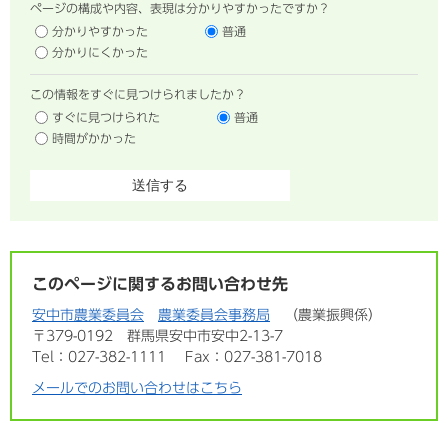
ページの構成や内容、表現は分かりやすかったですか？
分かりやすかった
普通
分かりにくかった
この情報をすぐに見つけられましたか？
すぐに見つけられた
普通
時間がかかった
このページに関するお問い合わせ先
安中市農業委員会
農業委員会事務局
農業振興係
〒379-0192
群馬県安中市安中2-13-7
Tel：027-382-1111
Fax：027-381-7018
メールでのお問い合わせはこちら