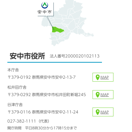
安中市役所
法人番号2000020102113
本庁舎
〒379-0192 群馬県安中市安中2-13-7
MAP
松井田庁舎
〒379-0292 群馬県安中市松井田町新堀245
MAP
谷津庁舎
〒379-0116 群馬県安中市安中2-11-24
MAP
027-382-1111（代表）
開庁時間 平日8時30分から17時15分まで