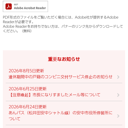
PDF形式のファイルをご覧いただく場合には、Adobe社が提供するAdobe
Readerが必要です。
Adobe Readerをお持ちでない方は、バナーのリンク先からダウンロードして
ください。（無料）
重要なお知らせ
2026年8月5日更新
連休期間中の戸籍のコンビニ交付サービス停止のお知らせ
2026年6月25日更新
【注意喚起】市長になりすましたメール等について
2026年6月24日更新
あんバス（松井田安中シャトル線）の安中市役所停留所に
ついて