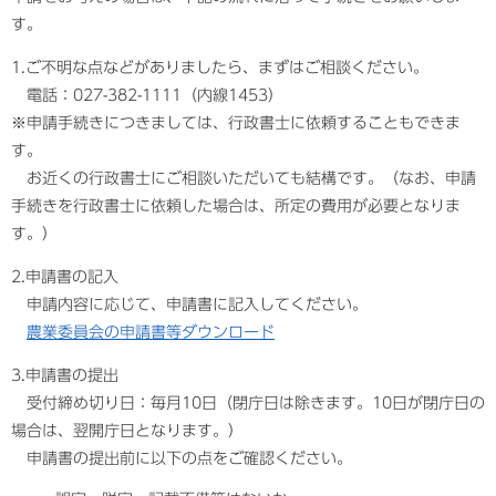
す。
1.ご不明な点などがありましたら、まずはご相談ください。
電話：027-382-1111（内線1453）
※申請手続きにつきましては、行政書士に依頼することもできま
す。
お近くの行政書士にご相談いただいても結構です。（なお、申請
手続きを行政書士に依頼した場合は、所定の費用が必要となりま
す。）
2.申請書の記入
申請内容に応じて、申請書に記入してください。
農業委員会の申請書等ダウンロード
3.申請書の提出
受付締め切り日：毎月10日（閉庁日は除きます。10日が閉庁日の
場合は、翌開庁日となります。）
申請書の提出前に以下の点をご確認ください。