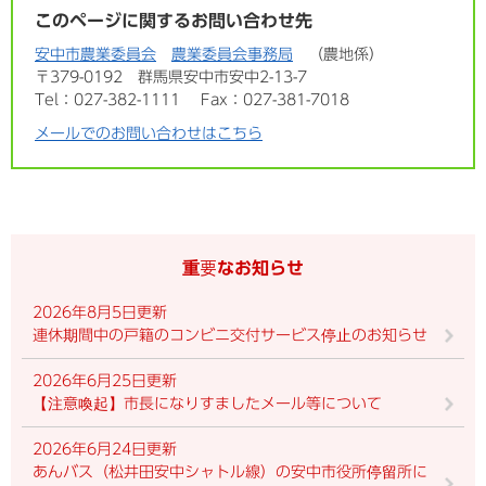
このページに関するお問い合わせ先
安中市農業委員会
農業委員会事務局
農地係
〒379-0192
群馬県安中市安中2-13-7
Tel：027-382-1111
Fax：027-381-7018
メールでのお問い合わせはこちら
重要なお知らせ
2026年8月5日更新
連休期間中の戸籍のコンビニ交付サービス停止のお知らせ
2026年6月25日更新
【注意喚起】市長になりすましたメール等について
2026年6月24日更新
あんバス（松井田安中シャトル線）の安中市役所停留所に