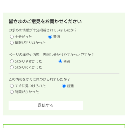
皆さまのご意見をお聞かせください
お求めの情報が十分掲載されていましたか？
十分だった
普通
情報が足りなかった
ページの構成や内容、表現は分かりやすかったですか？
分かりやすかった
普通
分かりにくかった
この情報をすぐに見つけられましたか？
すぐに見つけられた
普通
時間がかかった