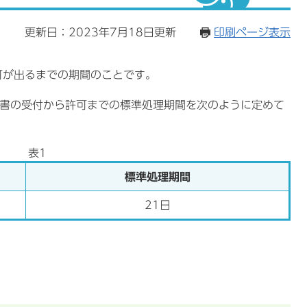
7
更新日：2023年7月18日更新
印刷ページ表示
可が出るまでの期間のことです。
請書の受付から許可までの標準処理期間を次のように定めて
表1
標準処理期間
21日
）