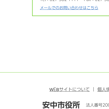
メールでのお問い合わせはこちら
WEB
サイトについて
個人
安中市役所
法人番号200