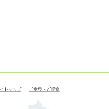
イトマップ
ご意見・ご提案