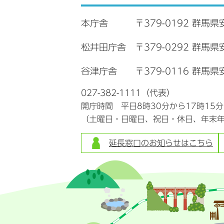
本庁舎
〒379-0192 群馬県
松井田庁舎
〒379-0292 群馬
谷津庁舎
〒379-0116 群馬県
027-382-1111（代表）
開庁時間 平日8時30分から17時15
（土曜日・日曜日、祝日・休日、年末
延長窓口のお知らせはこちら