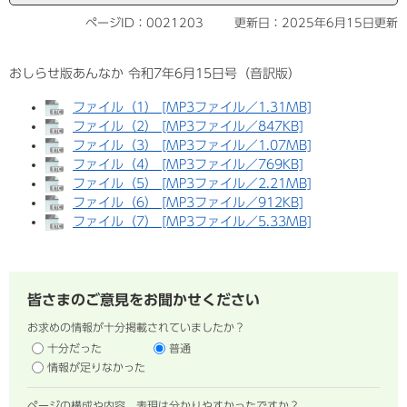
ページID：0021203
更新日：2025年6月15日更新
おしらせ版あんなか 令和7年6月15日号（音訳版）
ファイル（1） [MP3ファイル／1.31MB]
ファイル（2） [MP3ファイル／847KB]
ファイル（3） [MP3ファイル／1.07MB]
ファイル（4） [MP3ファイル／769KB]
ファイル（5） [MP3ファイル／2.21MB]
ファイル（6） [MP3ファイル／912KB]
ファイル（7） [MP3ファイル／5.33MB]
皆さまのご意見をお聞かせください
お求めの情報が十分掲載されていましたか？
十分だった
普通
情報が足りなかった
ページの構成や内容、表現は分かりやすかったですか？