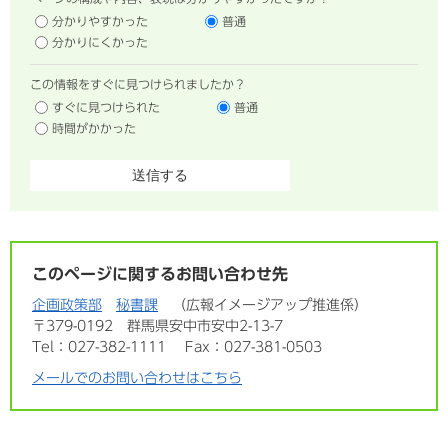
分かりやすかった
普通
分かりにくかった
この情報をすぐに見つけられましたか？
すぐに見つけられた
普通
時間がかかった
このページに関するお問い合わせ先
企画政策部
秘書課
広報イメージアップ推進係
〒379-0192
群馬県安中市安中2-13-7
Tel：027-382-1111
Fax：027-381-0503
メールでのお問い合わせはこちら