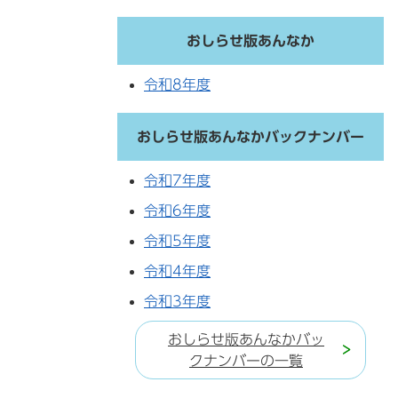
おしらせ版あんなか
令和8年度
おしらせ版あんなかバックナンバー
令和7年度
令和6年度
令和5年度
令和4年度
令和3年度
おしらせ版あんなかバッ
クナンバーの一覧