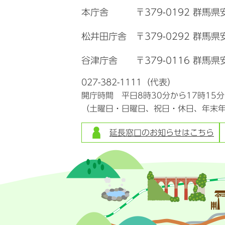
本庁舎
〒379-0192 群馬県
松井田庁舎
〒379-0292 群馬
谷津庁舎
〒379-0116 群馬県
027-382-1111（代表）
開庁時間 平日8時30分から17時15
（土曜日・日曜日、祝日・休日、年末
延長窓口のお知らせはこちら