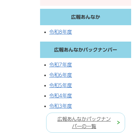
広報あんなか
令和8年度
広報あんなかバックナンバー
令和7年度
令和6年度
令和5年度
令和4年度
令和3年度
広報あんなかバックナン
バーの一覧