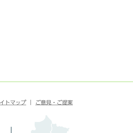
イトマップ
ご意見・ご提案