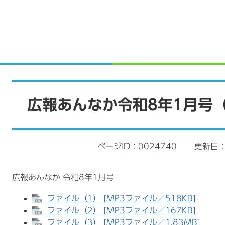
本
文
広報あんなか令和8年1月号
ページID：0024740
更新日：
広報あんなか 令和8年1月号
ファイル（1） [MP3ファイル／518KB]
ファイル（2） [MP3ファイル／167KB]
ファイル（3） [MP3ファイル／1.83MB]