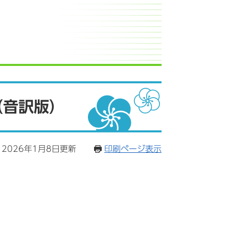
（音訳版）
2026年1月8日更新
印刷ページ表示