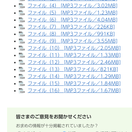
ファイル（4） [MP3ファイル／3.02MB]
ファイル（5） [MP3ファイル／1.23MB]
ファイル（6） [MP3ファイル／4.04MB]
ファイル（7） [MP3ファイル／226KB]
ファイル（8） [MP3ファイル／991KB]
ファイル（9） [MP3ファイル／3.55MB]
ファイル（10） [MP3ファイル／2.05MB]
ファイル（11） [MP3ファイル／1.33MB]
ファイル（12） [MP3ファイル／2.46MB]
ファイル（13） [MP3ファイル／821KB]
ファイル（14） [MP3ファイル／1.29MB]
ファイル（15） [MP3ファイル／1.84MB]
ファイル（16） [MP3ファイル／1.67MB]
皆さまのご意見をお聞かせください
お求めの情報が十分掲載されていましたか？