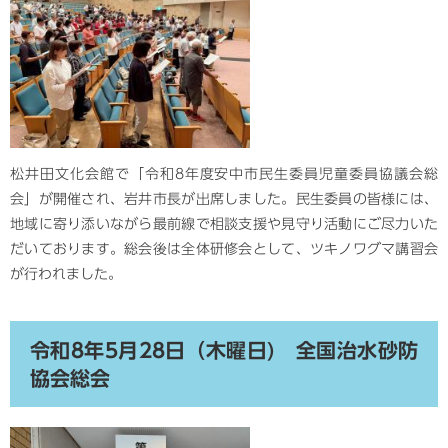
松井田文化会館で「令和8年度安中市民生委員児童委員協議会総
会」が開催され、岩井市長が出席しました。民生委員の皆様には、
地域に寄り添いながら最前線で相談支援や見守り活動にご尽力いた
だいております。総会後は全体研修会として、ツキノワグマ講習会
が行われました。
令和8年5月28日（木曜日) 全国治水砂防
協会総会