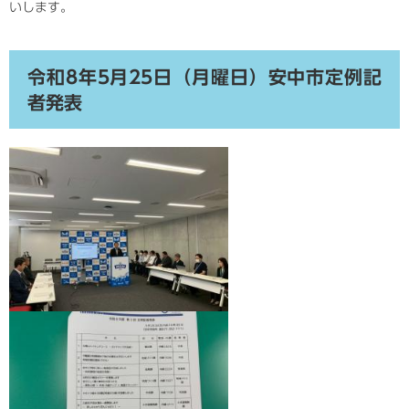
いします。
令和8年5月25日（月曜日）安中市定例記
者発表