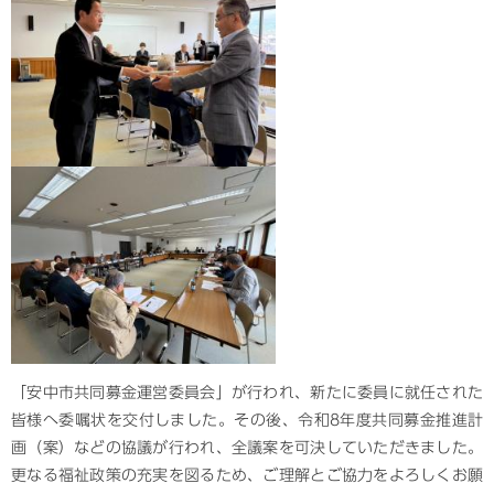
「安中市共同募金運営委員会」が行われ、新たに委員に就任された
皆様へ委嘱状を交付しました。その後、令和8年度共同募金推進計
画（案）などの協議が行われ、全議案を可決していただきました。
更なる福祉政策の充実を図るため、ご理解とご協力をよろしくお願