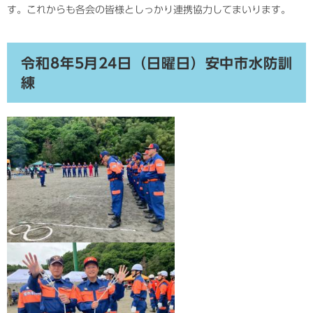
す。これからも各会の皆様としっかり連携協力してまいります。
令和8年5月24日（日曜日）安中市水防訓
練