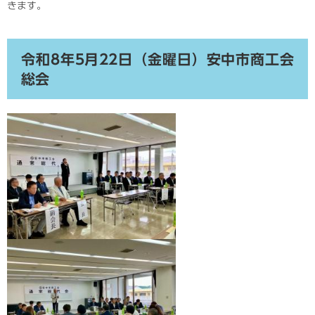
きます。
令和8年5月22日（金曜日）安中市商工会
総会