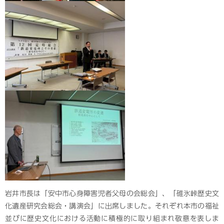
岩井市長は「安中市心身障害児者父母の会総会」、「碓氷峠歴史文
化遺産研究会総会・講演会」に出席しました。それぞれ本市の福祉
並びに歴史文化における活動に積極的に取り組まれ敬意を表しま