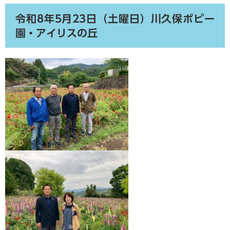
令和8年5月23日（土曜日）川久保ポピー
園・アイリスの丘