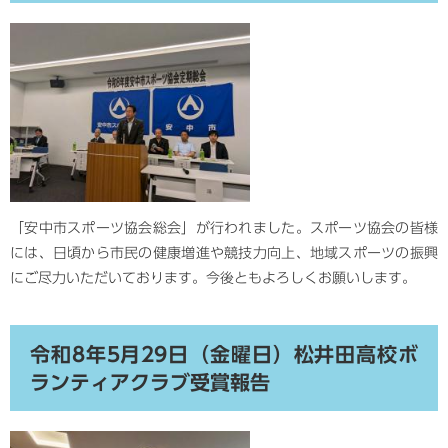
「安中市スポーツ協会総会」が行われました。スポーツ協会の皆様
には、日頃から市民の健康増進や競技力向上、地域スポーツの振興
にご尽力いただいております。今後ともよろしくお願いします。
令和8年5月29日（金曜日）松井田高校ボ
ランティアクラブ受賞報告