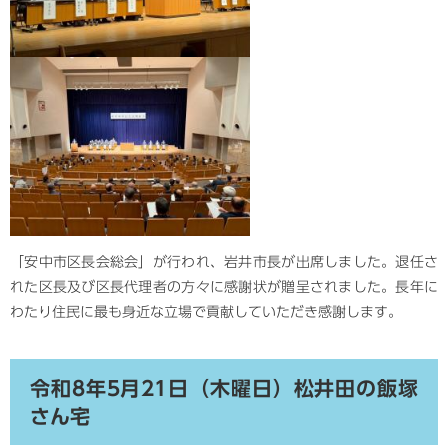
「安中市区長会総会」が行われ、岩井市長が出席しました。退任さ
れた区長及び区長代理者の方々に感謝状が贈呈されました。長年に
わたり住民に最も身近な立場で貢献していただき感謝します。
令和8年5月21日（木曜日）松井田の飯塚
さん宅