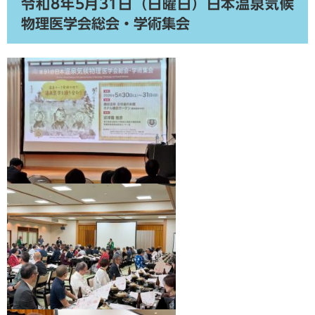
令和8年5月31日（日曜日）日本温泉気候
物理医学会総会・学術集会