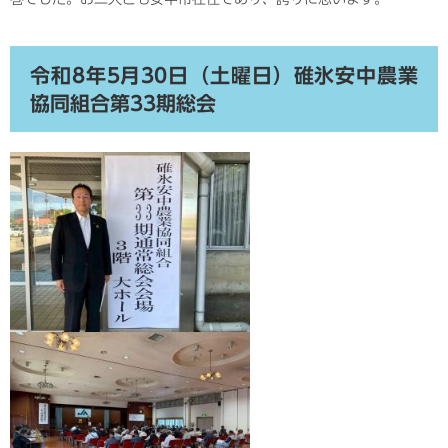
令和8年5月30日（土曜日）碓氷安中農業
協同組合第33期総会