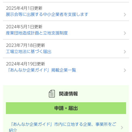
2025年4月1日更新
展示会等に出展する中小企業者を支援します
2024年5月1日更新
産業団地造成計画と立地支援制度
2023年7月18日更新
工場立地法に基づく届出
2024年4月19日更新
『あんなか企業ガイド』掲載企業一覧
関連情報
申請・届出
『あんなか企業ガイド』市内に立地する企業、事業所をご
紹介