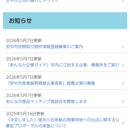
安中市立地の優れたメリット
お知らせ
2026年5月7日更新
安中市民間取引物件情報登録事業のご案内
2026年5月7日更新
『あんなか企業ガイド』市内に立地する企業、事業所をご紹介
2026年5月7日更新
「安中市産業振興貢献企業表彰」推薦企業の募集
2026年5月7日更新
あんなか産品マッチング商談会を開催します
2025年5月16日更新
（決定しました）碓氷川右岸拠点商業用地への出店に関する公
募型プロポーザルの実施について