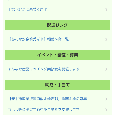
工場立地法に基づく届出
関連リンク
『あんなか企業ガイド』掲載企業一覧
イベント・講座・募集
あんなか産品マッチング商談会を開催します
助成・手当て
「安中市産業振興貢献企業表彰」推薦企業の募集
展示会等に出展する中小企業者を支援します