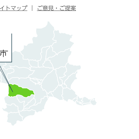
イトマップ
ご意見・ご提案