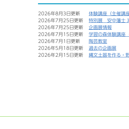
2026年8月3日更新
体験講座（主催講
2026年7月25日更新
特別展 安中藩士 
2026年7月25日更新
企画展情報
2026年7月15日更新
学習の森体験講座
2026年7月1日更新
陶芸教室
2026年5月18日更新
過去の企画展
2026年2月15日更新
縄文土器を作る・