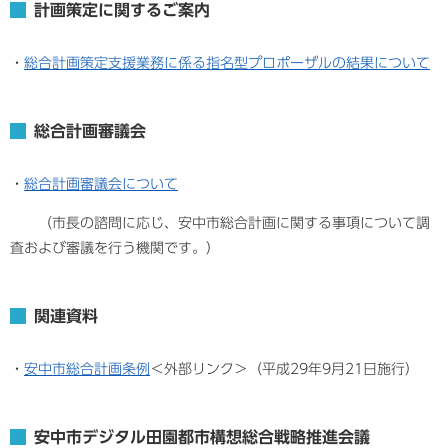
計画策定に関するご案内
・
総合計画策定支援業務に係る指名型プロポーザルの結果について
総合計画審議会
・
総合計画審議会について
（市長の諮問に応じ、安中市総合計画に関する事項について調
査および審議を行う機関です。）
関連資料
・
安中市総合計画条例
＜外部リンク＞
（平成29年9月21日施行）​
安中市デジタル田園都市構想総合戦略推進会議