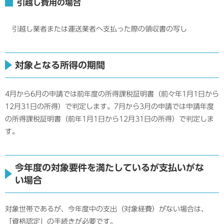
引越し費用の場合
引越し業者または運送業者へ支払った際の領収書の写し
対象となる所得の期間
4月から6月の申請では前年度の所得課税証明書（前々年1月1日から
12月31日の所得）で判定します。7月から3月の申請では申請年度
の所得課税証明書（前年1月1日から12月31日の所得）で判定しま
す。
今年度の対象要件を満たしているが支払いがな
い場合
対象世帯であるが、今年度中の支出（対象経費）がない場合は、
「資格認定」の手続きが必要です。