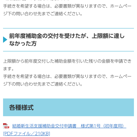
手続きを希望する場合は、必要書類が異なりますので、ホームペー
ジ下の問い合わせ先までご連絡ください。
前年度補助金の交付を受けたが、上限額に達し
なかった方
上限額から前年度交付した補助金額を引いた残りの金額を申請でき
ます。
手続きを希望する場合は、必要書類が異なりますので、ホームペー
ジ下の問い合わせ先までご連絡ください。
各種様式
結婚新生活支援補助金交付申請書 様式第1号（初年度用）
[PDFファイル／210KB]