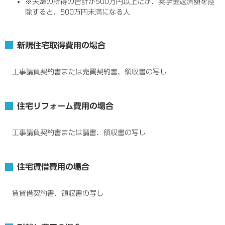
※夫婦の所得の合計が500万円以上だが、奨学金返済額を控
除すると、500万円未満になる人
新規住宅取得費用の場合
工事請負契約書または売買契約書、領収書の写し
住宅リフォーム費用の場合
工事請負契約書または請書、領収書の写し
住宅賃借費用の場合
賃貸借契約書、領収書の写し