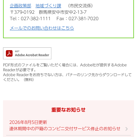
企画政策部
地域づくり課
市民交流係
〒379-0192
群馬県安中市安中2-13-7
Tel：027-382-1111
Fax：027-381-7020
メールでのお問い合わせはこちら
PDF形式のファイルをご覧いただく場合には、Adobe社が提供するAdobe
Readerが必要です。
Adobe Readerをお持ちでない方は、バナーのリンク先からダウンロードして
ください。（無料）
重要なお知らせ
2026年8月5日更新
連休期間中の戸籍のコンビニ交付サービス停止のお知らせ