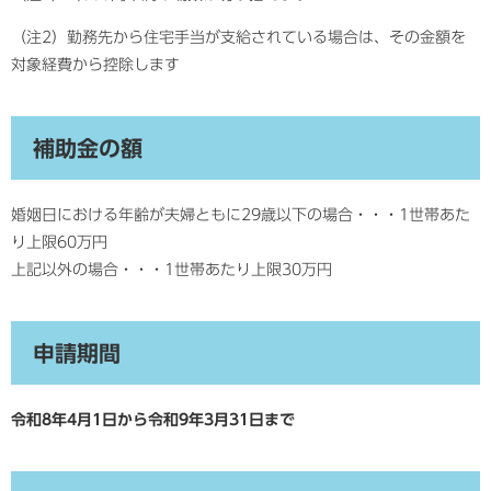
（注2）勤務先から住宅手当が支給されている場合は、その金額を
対象経費から控除します
補助金の額
婚姻日における年齢が夫婦ともに29歳以下の場合・・・1世帯あた
り上限60万円
上記以外の場合・・・1世帯あたり上限30万円
申請期間
令和8年4月1日から令和9年3月31日まで