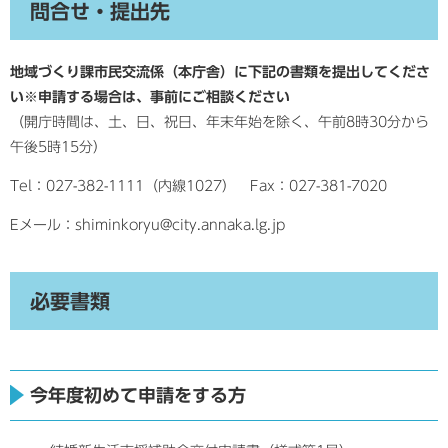
問合せ・提出先
地域づくり課市民交流係（本庁舎）に下記の書類を提出してくださ
い※申請する場合は、事前にご相談ください
（開庁時間は、土、日、祝日、年末年始を除く、午前8時30分から
午後5時15分）
Tel：027-382-1111（内線1027） Fax：027-381-7020
Eメール：shiminkoryu@city.annaka.lg.jp
必要書類
今年度初めて申請をする方