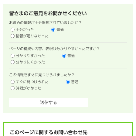
皆さまのご意見をお聞かせください
お求めの情報が十分掲載されていましたか？
十分だった
普通
情報が足りなかった
ページの構成や内容、表現は分かりやすかったですか？
分かりやすかった
普通
分かりにくかった
この情報をすぐに見つけられましたか？
すぐに見つけられた
普通
時間がかかった
このページに関するお問い合わせ先