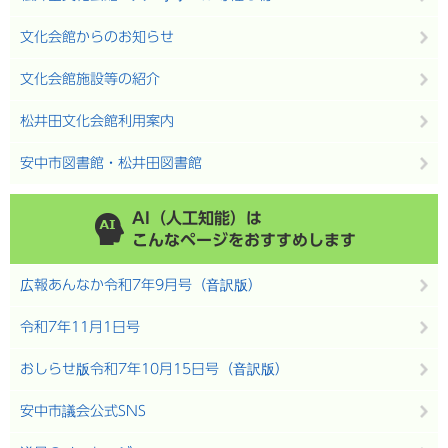
文化会館からのお知らせ
文化会館施設等の紹介
松井田文化会館利用案内
安中市図書館・松井田図書館
AI（人工知能）は
こんなページをおすすめします
広報あんなか令和7年9月号（音訳版）
令和7年11月1日号
おしらせ版令和7年10月15日号（音訳版）
安中市議会公式SNS