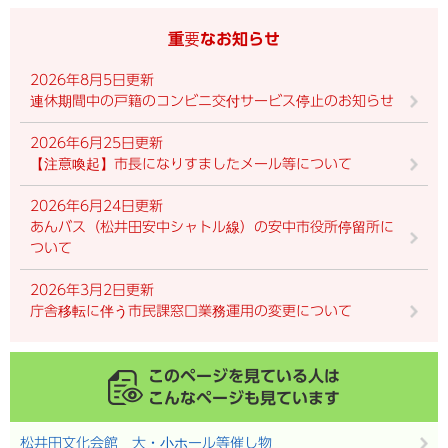
重要なお知らせ
2026年8月5日更新
連休期間中の戸籍のコンビニ交付サービス停止のお知らせ
2026年6月25日更新
【注意喚起】市長になりすましたメール等について
2026年6月24日更新
あんバス（松井田安中シャトル線）の安中市役所停留所に
ついて
2026年3月2日更新
庁舎移転に伴う市民課窓口業務運用の変更について
このページを見ている人は
こんなページも見ています
松井田文化会館 大・小ホール等催し物