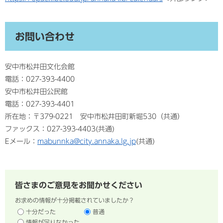
お問い合わせ
安中市松井田文化会館
電話：027-393-4400
安中市松井田公民館
電話：027-393-4401
所在地：〒379-0221 安中市松井田町新堀530（共通）
ファックス：027-393-4403(共通)
Eメール：
mabunnka@city.annaka.lg.jp
(共通)
皆さまのご意見をお聞かせください
お求めの情報が十分掲載されていましたか？
十分だった
普通
情報が足りなかった