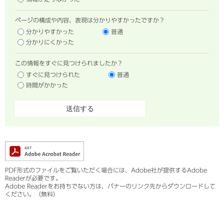
ページの構成や内容、表現は分かりやすかったですか？
分かりやすかった
普通
分かりにくかった
この情報をすぐに見つけられましたか？
すぐに見つけられた
普通
時間がかかった
PDF形式のファイルをご覧いただく場合には、Adobe社が提供するAdobe
Readerが必要です。
Adobe Readerをお持ちでない方は、バナーのリンク先からダウンロードして
ください。（無料）