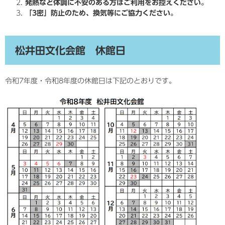
発熱など体調に不安のある方はご利用をお控えください。
「3密」防止のため、換気等にご協力ください。
松井田文化会館 休館日
令和7年度・令和8年度の休館日は下記のとおりです。