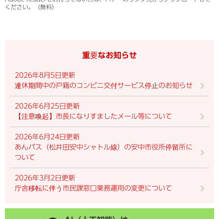
ください。（無料）
重要なお知らせ
2026年8月5日更新
連休期間中の戸籍のコンビニ交付サービス停止のお知らせ
2026年6月25日更新
【注意喚起】市長になりすましたメール等について
2026年6月24日更新
あんバス（松井田安中シャトル線）の安中市役所停留所に
ついて
2026年3月2日更新
庁舎移転に伴う市民課窓口業務運用の変更について