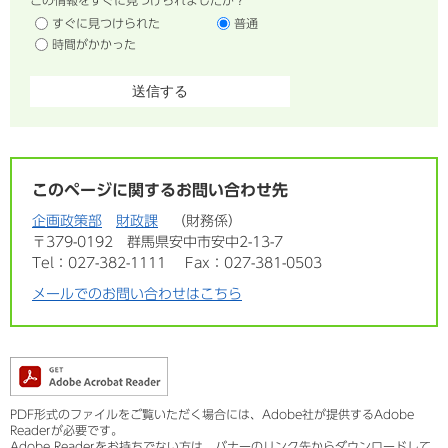
この情報をすぐに見つけられましたか？
すぐに見つけられた
普通
時間がかかった
このページに関するお問い合わせ先
企画政策部
財政課
財務係
〒379-0192
群馬県安中市安中2-13-7
Tel：027-382-1111
Fax：027-381-0503
メールでのお問い合わせはこちら
PDF形式のファイルをご覧いただく場合には、Adobe社が提供するAdobe
Readerが必要です。
Adobe Readerをお持ちでない方は、バナーのリンク先からダウンロードして