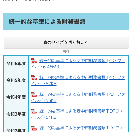
統一的な基準による財務書類
表のサイズを切り替える
表1
統一的な基準による安中市財務書類 [PDFファ
令和6年度
イル／6.46MB]
統一的な基準による安中市財務書類 [PDFファ
令和5年度
イル／752KB]
統一的な基準による安中市財務書類 [PDFファ
令和4年度
イル／755KB]
統一的な基準による安中市財務書類[PDFファ
令和3年度
イル／754KB]
統一的な基準による安中市財務書類[PDFファ
令和2年度