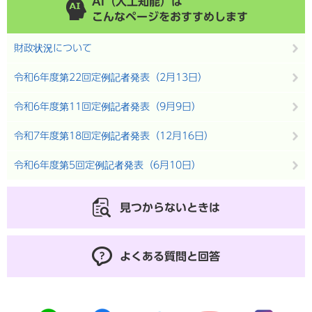
AI（人工知能）は
こんなページをおすすめします
財政状況について
令和6年度第22回定例記者発表（2月13日）
令和6年度第11回定例記者発表（9月9日）
令和7年度第18回定例記者発表（12月16日）
令和6年度第5回定例記者発表（6月10日）
見つからないときは
よくある質問と回答