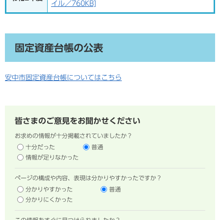
イル／760KB]
固定資産台帳の公表
安中市固定資産台帳についてはこちら
皆さまのご意見をお聞かせください
お求めの情報が十分掲載されていましたか？
十分だった
普通
情報が足りなかった
ページの構成や内容、表現は分かりやすかったですか？
分かりやすかった
普通
分かりにくかった