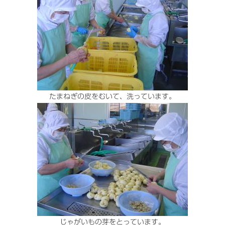
たまねぎの皮をむいて、洗っています。
じゃがいもの芽をとっています。