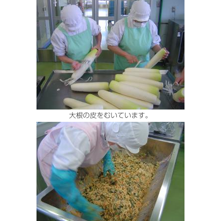
大根の皮をむいています。