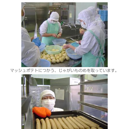
マッシュポテトにつかう、じゃがいものめを取っています。