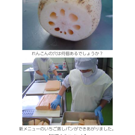
れんこんの穴は何個あるでしょうか？
新メニューのいちご蒸しパンができあがりました。