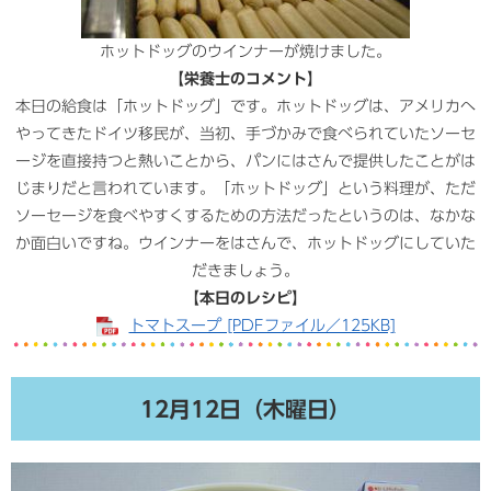
ホットドッグのウインナーが焼けました。
【栄養士のコメント】
本日の給食は「ホットドッグ」です。ホットドッグは、アメリカへ
やってきたドイツ移民が、当初、手づかみで食べられていたソーセ
ージを直接持つと熱いことから、パンにはさんで提供したことがは
じまりだと言われています。「ホットドッグ」という料理が、ただ
ソーセージを食べやすくするための方法だったというのは、なかな
か面白いですね。ウインナーをはさんで、ホットドッグにしていた
だきましょう。​
【本日のレシピ】
トマトスープ [PDFファイル／125KB]
12月12日（木曜日）