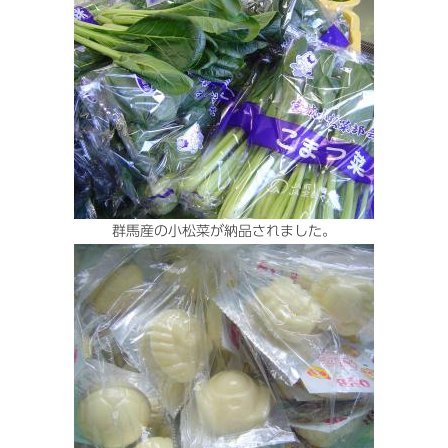
群馬産の小松菜が納品されました。