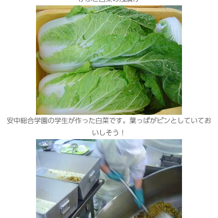
安中総合学園の学生が作った白菜です。葉っぱがピンとしていてお
いしそう！