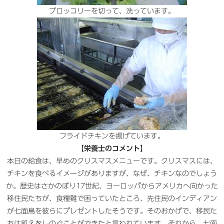
ブロッコリーを切って、洗っています。
フライドチキンを揚げています。
【栄養士のコメント】
本日の給食は、早めのクリスマスメニューです。クリスマスには、
チキンを食べるイメージがありますが、なぜ、チキンなのでしょう
か。歴史はさかのぼり17世紀、ヨーロッパからアメリカへ向かった
移住民たちが、食糧難で困っていたところ、先住民のインディアン
が七面鳥を彼らにプレゼントしたそうです。そのおかげで、移民た
ちは飢えをしのぐことができたと言われています。それから、七面