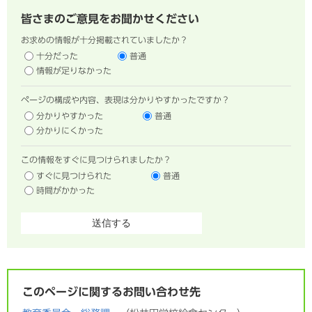
皆さまのご意見をお聞かせください
お求めの情報が十分掲載されていましたか？
十分だった
普通
情報が足りなかった
ページの構成や内容、表現は分かりやすかったですか？
分かりやすかった
普通
分かりにくかった
この情報をすぐに見つけられましたか？
すぐに見つけられた
普通
時間がかかった
このページに関するお問い合わせ先