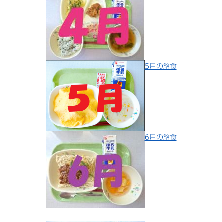
5月の給食
6月の給食