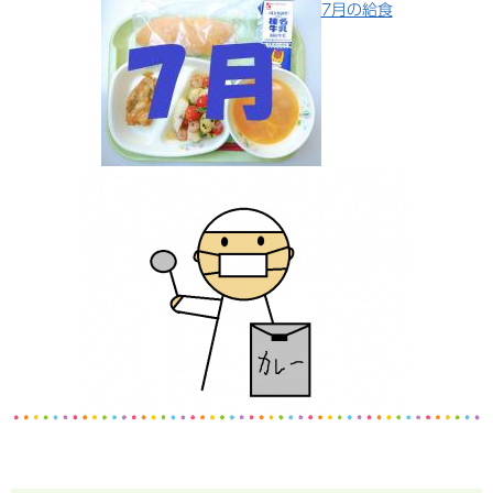
7月の給食