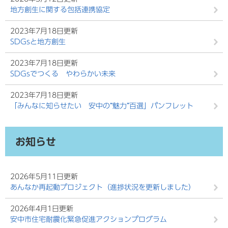
地方創生に関する包括連携協定
2023年7月18日更新
SDGsと地方創生
2023年7月18日更新
SDGsでつくる やわらかい未来
2023年7月18日更新
「みんなに知らせたい 安中の“魅力”百選」パンフレット
お知らせ
2026年5月11日更新
あんなか再起動プロジェクト（進捗状況を更新しました）
2026年4月1日更新
安中市住宅耐震化緊急促進アクションプログラム