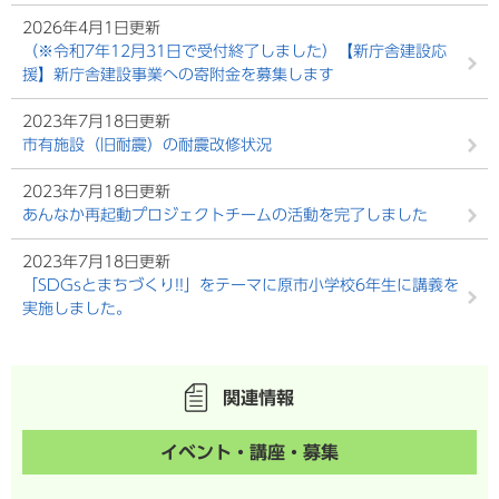
2026年4月1日更新
（※令和7年12月31日で受付終了しました）【新庁舎建設応
援】新庁舎建設事業への寄附金を募集します
2023年7月18日更新
市有施設（旧耐震）の耐震改修状況
2023年7月18日更新
あんなか再起動プロジェクトチームの活動を完了しました
2023年7月18日更新
「SDGsとまちづくり!!」をテーマに原市小学校6年生に講義を
実施しました。
関連情報
イベント・講座・募集