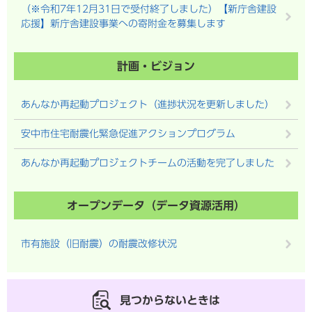
（※令和7年12月31日で受付終了しました）【新庁舎建設
応援】新庁舎建設事業への寄附金を募集します
計画・ビジョン
あんなか再起動プロジェクト（進捗状況を更新しました）
安中市住宅耐震化緊急促進アクションプログラム
あんなか再起動プロジェクトチームの活動を完了しました
オープンデータ（データ資源活用）
市有施設（旧耐震）の耐震改修状況
見つからないときは